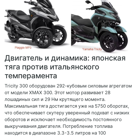
Двигатель и динамика: японская
тяга против итальянского
темперамента
Tricity 300 оборудован 292-кубовым силовым агрегатом
от модели XMAX 300. Этот мотор развивает 28
лошадиных сил и 29 Нм крутящего момента.
Максимальная тяга достигается уже на 5750 оборотах,
что обеспечивает скутеру уверенный подхват с низких
оборотов и исключает необходимость постоянного
выкручивания двигателя. Потребление топлива
находится в диапазоне 3.3-3.5 литров на 100