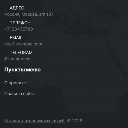
АДРЕС
Россия, Москва, а/я 137
ТЕЛЕФОН
+7123456789
EMAIL
abc@example.com
TELEGRAM
@instantcms
Пункты меню
О проекте
Правила сайта
Каталог патронажных служб
© 2026