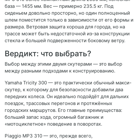
база — 1455 мм. Вес — примерно 235.5 кг. Под
сиденьем довольно просторно, но один полноценный
шлем поместится только в зависимости от его формы и
размера. Ветровая защита хороша для города, но на
трассе может быть недостаточной из-за конструкции
стекла и большей подверженности боковому ветру.
Вердикт: что выбрать?
Выбор между этими двумя скутерами — это выбор
между разными подходами к конструированию.
Yamaha Tricity 300 — это практически обычный макси-
скутер, к которому для безопасности добавили два
передних колеса. Он идеально подойдёт для дальних
поездок, трассовых перегонов и протяжённых
городских маршрутов. Его главные преимущества:
больший запас хода, огромный багажник и
«мотоциклетное» поведение в поворотах.
Piaggio MP3 310 — это, прежде всего,