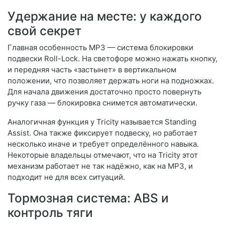
Удержание на месте: у каждого
свой секрет
Главная особенность MP3 — система блокировки
подвески Roll-Lock. На светофоре можно нажать кнопку,
и передняя часть «застынет» в вертикальном
положении, что позволяет держать ноги на подножках.
Для начала движения достаточно просто повернуть
ручку газа — блокировка снимется автоматически.
Аналогичная функция у Tricity называется Standing
Assist. Она также фиксирует подвеску, но работает
несколько иначе и требует определённого навыка.
Некоторые владельцы отмечают, что на Tricity этот
механизм работает не так надёжно, как на MP3, и
подходит не для всех ситуаций.
Тормозная система: ABS и
контроль тяги