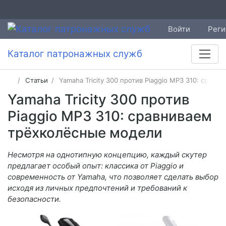
Войти
Реги
Каталог патронажных служб
Статьи
Yamaha Tricity 300 против Piaggio MP3 310: срав
Yamaha Tricity 300 против
Piaggio MP3 310: сравниваем
трёхколёсные модели
Несмотря на однотипную концепцию, каждый скутер
предлагает особый опыт: классика от Piaggio и
современность от Yamaha, что позволяет сделать выбор
исходя из личных предпочтений и требований к
безопасности.