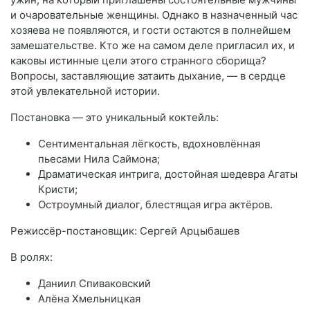
и очаровательные женщины. Однако в назначенный час
хозяева не появляются, и гости остаются в полнейшем
замешательстве. Кто же на самом деле пригласил их, и
каковы истинные цели этого странного сборища?
Вопросы, заставляющие затаить дыхание, — в сердце
этой увлекательной истории.
Постановка — это уникальный коктейль:
Сентиментальная лёгкость, вдохновлённая
пьесами Нила Саймона;
Драматическая интрига, достойная шедевра Агаты
Кристи;
Остроумный диалог, блестящая игра актёров.
Режиссёр-постановщик: Сергей Арцыбашев
В ролях:
Даниил Спиваковский
Алёна Хмельницкая