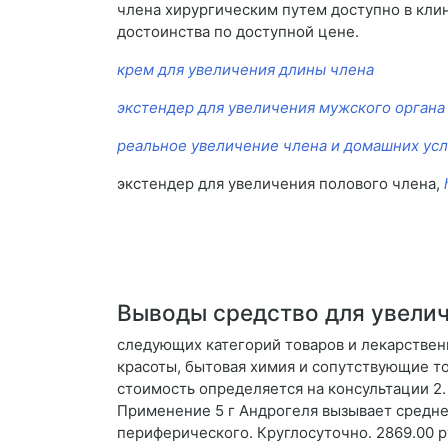
члена хирургическим путем доступно в кли
достоинства по доступной цене.
крем для увеличения длины члена
экстендер для увеличения мужского органа 
реальное увеличение члена и домашних ус
экстендер для увеличения полового члена,
Выводы средство для увелич
следующих категорий товаров и лекарствен
красоты, бытовая химия и сопутствующие то
стоимость определяется на консультации 2. 
Применение 5 г Андрогеля вызывает средн
периферического. Круглосуточно. 2869.00 ру