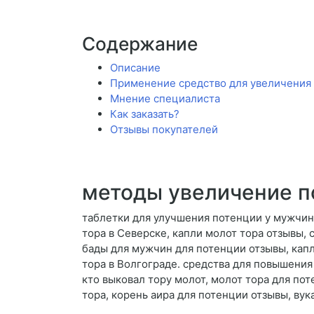
Содержание
Описание
Применение средство для увеличения
Мнение специалиста
Как заказать?
Отзывы покупателей
методы увеличение п
таблетки для улучшения потенции у мужчин
тора в Северске, капли молот тора отзывы,
бады для мужчин для потенции отзывы, капли
тора в Волгограде. средства для повышения
кто выковал тору молот, молот тора для пот
тора, корень аира для потенции отзывы, ву