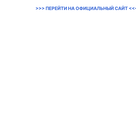
>>> ПЕРЕЙТИ НА ОФИЦИАЛЬНЫЙ САЙТ <<