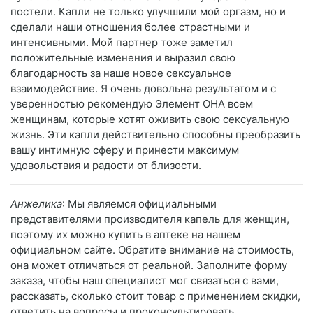
постели. Капли не только улучшили мой оргазм, но и
сделали наши отношения более страстными и
интенсивными. Мой партнер тоже заметил
положительные изменения и выразил свою
благодарность за наше новое сексуальное
взаимодействие. Я очень довольна результатом и с
уверенностью рекомендую Элемент ОНА всем
женщинам, которые хотят оживить свою сексуальную
жизнь. Эти капли действительно способны преобразить
вашу интимную сферу и принести максимум
удовольствия и радости от близости.
Анжелика
: Мы являемся официальными
представителями производителя капель для женщин,
поэтому их можно купить в аптеке на нашем
официальном сайте. Обратите внимание на стоимость,
она может отличаться от реальной. Заполните форму
заказа, чтобы наш специалист мог связаться с вами,
рассказать, сколько стоит товар с применением скидки,
ответить на вопросы и проконсультировать.