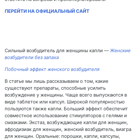
ПЕРЕЙТИ НА ОФИЦИАЛЬНЫЙ САЙТ
Сильный возбудитель для женщины капли —
Женские
возбудители без запаха
Побочный эффект женского возбудителя
В статье мы лишь рассказываем о том, какие
существуют препараты, способные усилить
возбуждение у женщины. Чаще всего выпускаются в
виде таблеток или капсул. Широкой популярностью
пользуются также капли. Больший эффект обеспечит
совместное использование стимуляторов с гелями и
смазками. Экстаз, возбуждающие капли для женщин,
афродизиак для женщин, женский возбудитель, виагра
для женщин. Оральные: порошки, капли, капсулы,