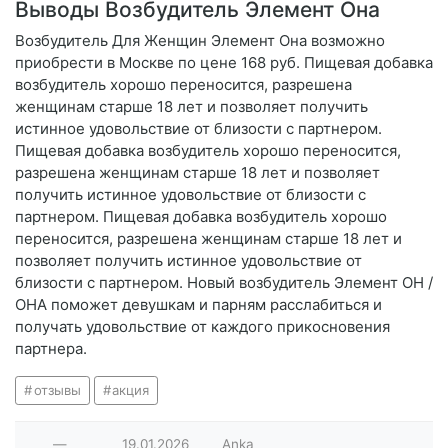
Выводы Возбудитель Элемент Она
Возбудитель Для Женщин Элемент Она возможно
приобрести в Москве по цене 168 руб. Пищевая добавка
возбудитель хорошо переносится, разрешена
женщинам старше 18 лет и позволяет получить
истинное удовольствие от близости с партнером.
Пищевая добавка возбудитель хорошо переносится,
разрешена женщинам старше 18 лет и позволяет
получить истинное удовольствие от близости с
партнером. Пищевая добавка возбудитель хорошо
переносится, разрешена женщинам старше 18 лет и
позволяет получить истинное удовольствие от
близости с партнером. Новый возбудитель Элемент ОН /
ОНА поможет девушкам и парням расслабиться и
получать удовольствие от каждого прикосновения
партнера.
отзывы
акция
—
19.01.2026
Anka