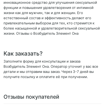
инновационное средство для улучшения сексуальной
функции и повышения удовлетворения от интимной
жизни как для мужчин, так и для женщин. Его
естественный состав и эффективность делают его
привлекательным выбором для тех, кто стремится к
более насыщенной и удовлетворительной сексуальной
жизни. Отзывы о Возбудитель Элемент Она
Как заказать?
Заполните форму для консультации и заказа
Возбудитель Элемент Она. Оператор уточнит у вас все
детали и мы отправим ваш заказ. Через 3-7 дней вы
получите посылку и оплатите её при получении.
Отзывы покупателей