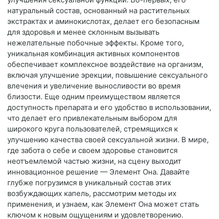
натуральный состав, основанный на растительных
экстрактах и аминокислотах, делает его безопасным
для здоровья и менее склонным вызывать
нежелательные побочные эффекты. Кроме того,
уникальная комбинация активных компонентов
обеспечивает комплексное воздействие на организм,
включая улучшение эрекции, повышение сексуального
влечения и увеличение выносливости во время
близости. Еще одним преимуществом является
доступность препарата и его удобство в использовании,
что делает его привлекательным выбором для
широкого круга пользователей, стремящихся к
улучшению качества своей сексуальной жизни. В мире,
где забота о себе и своем здоровье становится
неотъемлемой частью жизни, на сцену выходит
инновационное решение — Элемент Она. Давайте
глубже погрузимся в уникальный состав этих
возбуждающих капель, рассмотрим методы их
применения, и узнаем, как Элемент Она может стать
ключом к новым ощущениям и удовлетворению.