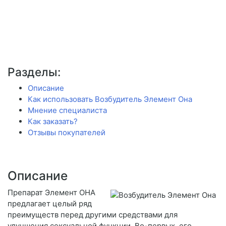
Разделы:
Описание
Как использовать Возбудитель Элемент Она
Мнение специалиста
Как заказать?
Отзывы покупателей
Описание
Препарат Элемент ОНА
предлагает целый ряд
преимуществ перед другими средствами для
улучшения сексуальной функции. Во-первых, его