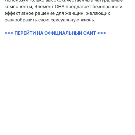
компоненты, Элемент ОНА предлагает безопасное и
эффективное решение для женщин, желающих
разнообразить свою сексуальную жизнь.
>>> ПЕРЕЙТИ НА ОФИЦИАЛЬНЫЙ САЙТ <<<