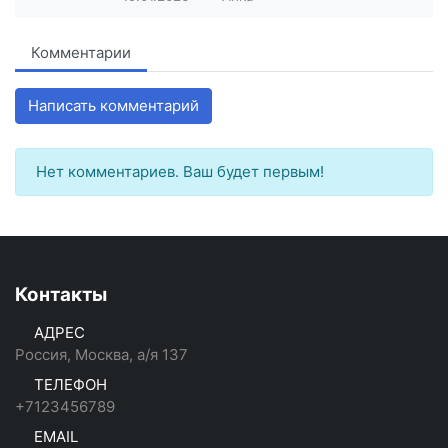
Комментарии
Написать комментарий
Нет комментариев. Ваш будет первым!
Контакты
АДРЕС
Россия, Москва, а/я 137
ТЕЛЕФОН
+7123456789
EMAIL