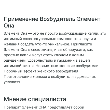
Применение Возбудитель Элемент
Она
Элемент Она — это не просто возбуждающие капли, это
интимный союз натуральных компонентов, науки и
желания создать что-то уникальное. Пригласите
Элемент Она в свою жизнь, и вы обнаружите, как
простые капли могут стать ключом к новым
ощущениям, удовольствию и гармонии в вашей
интимной жизни. Незаметные женские возбудители
Побочный эффект женского возбудителя
Приготовление женского возбудителя в домашних
условиях
Мнение специалиста
Препарат Элемент ОНА представляет собой