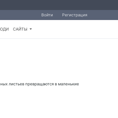
Войти
Регистрация
ЮДИ
САЙТЫ
нных листьев превращаются в маленькие