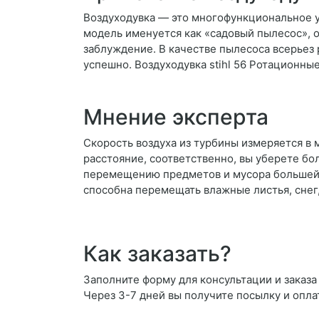
Воздуходувка — это многофункциональное у
модель именуется как «садовый пылесос», 
заблуждение. В качестве пылесоса всерьез 
успешно. Воздуходувка stihl 56 Ротационные
Мнение эксперта
Скорость воздуха из турбины измеряется в 
расстояние, соответственно, вы уберете б
перемещению предметов и мусора большей м
способна перемещать влажные листья, снег,
Как заказать?
Заполните форму для консультации и заказа 
Через 3-7 дней вы получите посылку и опла