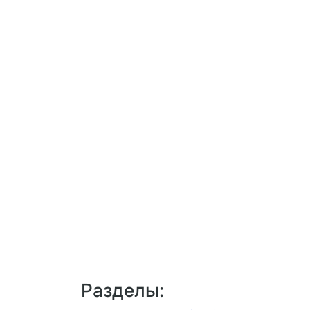
Разделы: