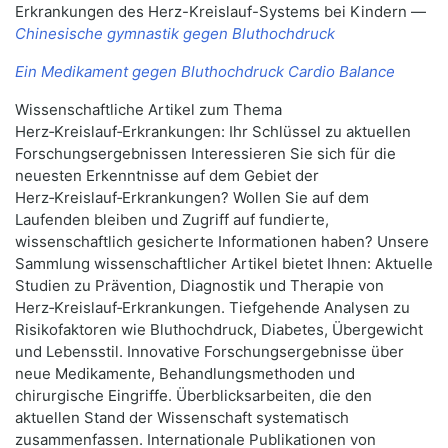
Erkrankungen des Herz-Kreislauf-Systems bei Kindern —
Chinesische gymnastik gegen Bluthochdruck
Ein Medikament gegen Bluthochdruck Cardio Balance
Wissenschaftliche Artikel zum Thema
Herz‑Kreislauf‑Erkrankungen: Ihr Schlüssel zu aktuellen
Forschungsergebnissen Interessieren Sie sich für die
neuesten Erkenntnisse auf dem Gebiet der
Herz‑Kreislauf‑Erkrankungen? Wollen Sie auf dem
Laufenden bleiben und Zugriff auf fundierte,
wissenschaftlich gesicherte Informationen haben? Unsere
Sammlung wissenschaftlicher Artikel bietet Ihnen: Aktuelle
Studien zu Prävention, Diagnostik und Therapie von
Herz‑Kreislauf‑Erkrankungen. Tiefgehende Analysen zu
Risikofaktoren wie Bluthochdruck, Diabetes, Übergewicht
und Lebensstil. Innovative Forschungsergebnisse über
neue Medikamente, Behandlungsmethoden und
chirurgische Eingriffe. Überblicksarbeiten, die den
aktuellen Stand der Wissenschaft systematisch
zusammenfassen. Internationale Publikationen von