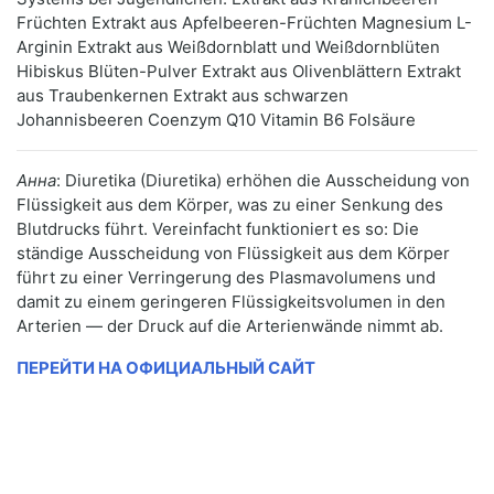
Früchten Extrakt aus Apfelbeeren-Früchten Magnesium L-
Arginin Extrakt aus Weißdornblatt und Weißdornblüten
Hibiskus Blüten-Pulver Extrakt aus Olivenblättern Extrakt
aus Traubenkernen Extrakt aus schwarzen
Johannisbeeren Coenzym Q10 Vitamin B6 Folsäure
Анна
: Diuretika (Diuretika) erhöhen die Ausscheidung von
Flüssigkeit aus dem Körper, was zu einer Senkung des
Blutdrucks führt. Vereinfacht funktioniert es so: Die
ständige Ausscheidung von Flüssigkeit aus dem Körper
führt zu einer Verringerung des Plasmavolumens und
damit zu einem geringeren Flüssigkeitsvolumen in den
Arterien — der Druck auf die Arterienwände nimmt ab.
ПЕРЕЙТИ НА ОФИЦИАЛЬНЫЙ САЙТ