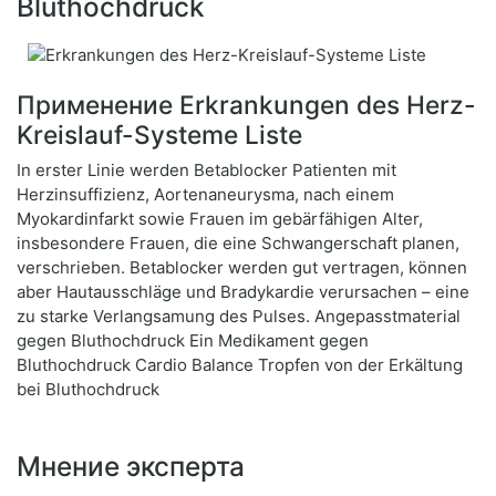
Bluthochdruck
Применение Erkrankungen des Herz-
Kreislauf-Systeme Liste
In erster Linie werden Betablocker Patienten mit
Herzinsuffizienz, Aortenaneurysma, nach einem
Myokardinfarkt sowie Frauen im gebärfähigen Alter,
insbesondere Frauen, die eine Schwangerschaft planen,
verschrieben. Betablocker werden gut vertragen, können
aber Hautausschläge und Bradykardie verursachen – eine
zu starke Verlangsamung des Pulses. Angepasstmaterial
gegen Bluthochdruck Ein Medikament gegen
Bluthochdruck Cardio Balance Tropfen von der Erkältung
bei Bluthochdruck
Мнение эксперта