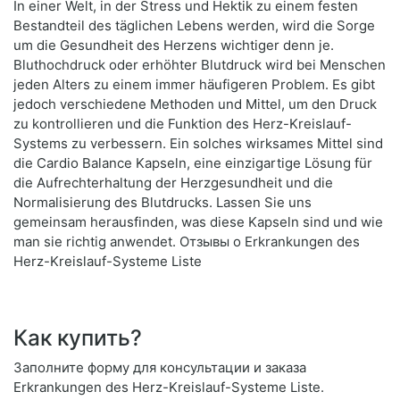
In einer Welt, in der Stress und Hektik zu einem festen
Bestandteil des täglichen Lebens werden, wird die Sorge
um die Gesundheit des Herzens wichtiger denn je.
Bluthochdruck oder erhöhter Blutdruck wird bei Menschen
jeden Alters zu einem immer häufigeren Problem. Es gibt
jedoch verschiedene Methoden und Mittel, um den Druck
zu kontrollieren und die Funktion des Herz-Kreislauf-
Systems zu verbessern. Ein solches wirksames Mittel sind
die Cardio Balance Kapseln, eine einzigartige Lösung für
die Aufrechterhaltung der Herzgesundheit und die
Normalisierung des Blutdrucks. Lassen Sie uns
gemeinsam herausfinden, was diese Kapseln sind und wie
man sie richtig anwendet. Отзывы о Erkrankungen des
Herz-Kreislauf-Systeme Liste
Как купить?
Заполните форму для консультации и заказа
Erkrankungen des Herz-Kreislauf-Systeme Liste.