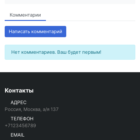
Комментарии
Написать комментарий
Нет комментариев. Ваш будет первым!
Контакты
АДРЕС
Россия, Москва, а/я 137
ТЕЛЕФОН
+7123456789
EMAIL