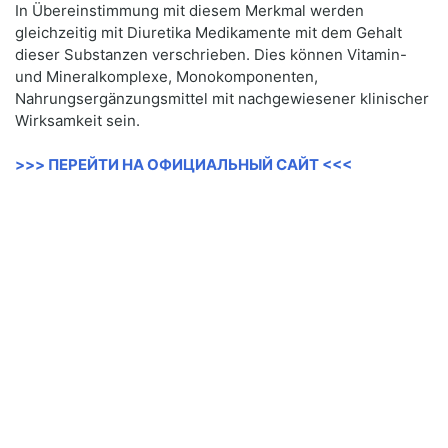
In Übereinstimmung mit diesem Merkmal werden
gleichzeitig mit Diuretika Medikamente mit dem Gehalt
dieser Substanzen verschrieben. Dies können Vitamin-
und Mineralkomplexe, Monokomponenten,
Nahrungsergänzungsmittel mit nachgewiesener klinischer
Wirksamkeit sein.
>>> ПЕРЕЙТИ НА ОФИЦИАЛЬНЫЙ САЙТ <<<