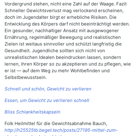
Vordergrund stehen, nicht eine Zahl auf der Waage. Fazit
Schneller Gewichtsverlust mag verlockend erscheinen,
doch im Jugendalter birgt er erhebliche Risiken. Die
Entwicklung des Körpers darf nicht beeinträchtigt werden.
Ein gesunder, nachhaltiger Ansatz mit ausgewogener
Ernährung, regelmäßiger Bewegung und realistischen
Zielen ist weitaus sinnvoller und schützt langfristig die
Gesundheit. Jugendliche sollten sich nicht von
unrealistischen Idealen beeindrucken lassen, sondern
lernen, ihren Körper so zu akzeptieren und zu pflegen, wie
er ist — auf dem Weg zu mehr Wohlbefinden und
Selbstbewusstsein.
Schnell und schön, Gewicht zu verlieren
Essen, um Gewicht zu verlieren schnell
Bliss Schlankheitskapseln
Folk Heilmittel für die Gewichtsabnahme Bauch,
http://h25525tb.beget.tech/posts/27195-mittel-zum-