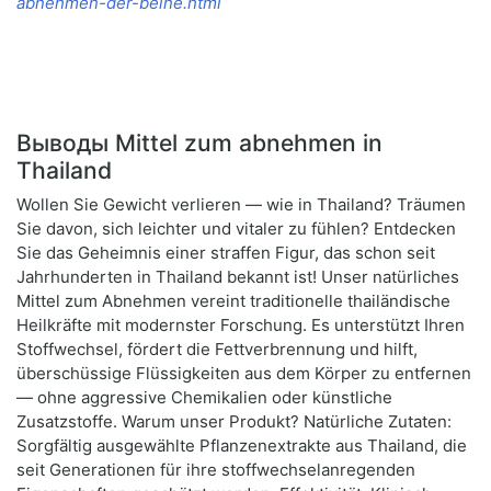
abnehmen-der-beine.html
Выводы Mittel zum abnehmen in
Thailand
Wollen Sie Gewicht verlieren — wie in Thailand? Träumen
Sie davon, sich leichter und vitaler zu fühlen? Entdecken
Sie das Geheimnis einer straffen Figur, das schon seit
Jahrhunderten in Thailand bekannt ist! Unser natürliches
Mittel zum Abnehmen vereint traditionelle thailändische
Heilkräfte mit modernster Forschung. Es unterstützt Ihren
Stoffwechsel, fördert die Fettverbrennung und hilft,
überschüssige Flüssigkeiten aus dem Körper zu entfernen
— ohne aggressive Chemikalien oder künstliche
Zusatzstoffe. Warum unser Produkt? Natürliche Zutaten:
Sorgfältig ausgewählte Pflanzenextrakte aus Thailand, die
seit Generationen für ihre stoffwechselanregenden