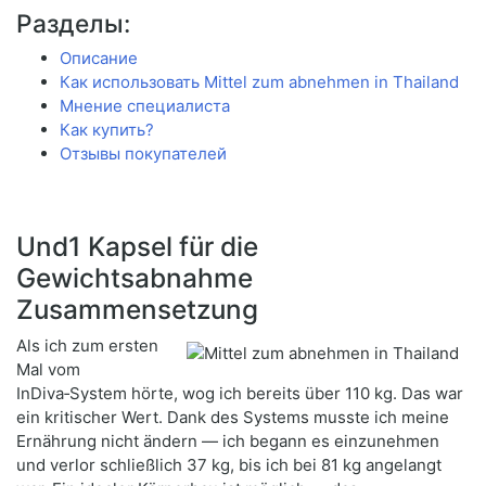
Разделы:
Описание
Как использовать Mittel zum abnehmen in Thailand
Мнение специалиста
Как купить?
Отзывы покупателей
Und1 Kapsel für die
Gewichtsabnahme
Zusammensetzung
Als ich zum ersten
Mal vom
InDiva‑System hörte, wog ich bereits über 110 kg. Das war
ein kritischer Wert. Dank des Systems musste ich meine
Ernährung nicht ändern — ich begann es einzunehmen
und verlor schließlich 37 kg, bis ich bei 81 kg angelangt