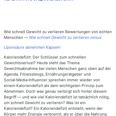
Wie schnell Gewicht zu verlieren Bewertungen von echten
Menschen —
Wie schnell Gewicht zu verlieren minus
Liponsäure abnehmen Kapseln
Kaloriendefizit: Der Schlüssel zum schnellen
Gewichtsverlust? Heute steht das Thema
Gewichtsabnahme bei vielen Menschen ganz oben auf der
Agenda. Fitnessblogs, Ernährungsratgeber und
Social‑Media‑Influencer sprechen immer wieder von
einem Kaloriendefizit als dem wichtigsten Prinzip zum
Abnehmen. Doch was genau verbirgt sich hinter diesem
Begriff — und wie viel Kaloriendefizit ist tatsächlich nötig,
um schnell Gewicht zu verlieren? Was ist ein
Kaloriendefizit? Ein Kaloriendefizit entsteht, wenn der
Körper mehr Energie verbrennt, als er über die Nahrung