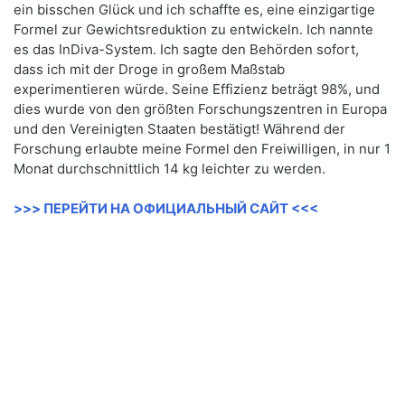
ein bisschen Glück und ich schaffte es, eine einzigartige
Formel zur Gewichtsreduktion zu entwickeln. Ich nannte
es das InDiva-System. Ich sagte den Behörden sofort,
dass ich mit der Droge in großem Maßstab
experimentieren würde. Seine Effizienz beträgt 98%, und
dies wurde von den größten Forschungszentren in Europa
und den Vereinigten Staaten bestätigt! Während der
Forschung erlaubte meine Formel den Freiwilligen, in nur 1
Monat durchschnittlich 14 kg leichter zu werden.
>>> ПЕРЕЙТИ НА ОФИЦИАЛЬНЫЙ САЙТ <<<