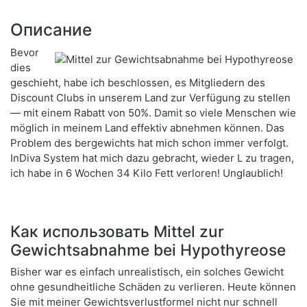
Описание
Bevor
dies
geschieht, habe ich beschlossen, es Mitgliedern des
Discount Clubs in unserem Land zur Verfügung zu stellen
— mit einem Rabatt von 50%. Damit so viele Menschen wie
möglich in meinem Land effektiv abnehmen können. Das
Problem des bergewichts hat mich schon immer verfolgt.
InDiva System hat mich dazu gebracht, wieder L zu tragen,
ich habe in 6 Wochen 34 Kilo Fett verloren! Unglaublich!
Как использовать Mittel zur
Gewichtsabnahme bei Hypothyreose
Bisher war es einfach unrealistisch, ein solches Gewicht
ohne gesundheitliche Schäden zu verlieren. Heute können
Sie mit meiner Gewichtsverlustformel nicht nur schnell