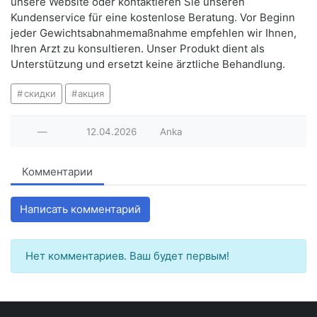
unsere Website oder kontaktieren Sie unseren
Kundenservice für eine kostenlose Beratung. Vor Beginn
jeder Gewichtsabnahmemaßnahme empfehlen wir Ihnen,
Ihren Arzt zu konsultieren. Unser Produkt dient als
Unterstützung und ersetzt keine ärztliche Behandlung.
скидки
акция
—
12.04.2026
Anka
Комментарии
Написать комментарий
Нет комментариев. Ваш будет первым!