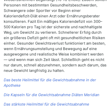
Personen mit bestimmten Gesundheitsbeschwerden,
Schwangere oder Sportler vor Beginn einer
Kaloriendefizit‑Diät einen Arzt oder Ernährungsberater
konsultieren. Fazit Ein mäßiges Kaloriendefizit von 300–
500 Kalorien pro Tag ist der sicherste und nachhaltigste
Weg, um Gewicht zu verlieren. Schnellerer Erfolg durch
ein größeres Defizit geht oft mit gesundheitlichen Risiken
einher. Gesunder Gewichtsverlust funktioniert am besten,
wenn Ernährungsumstellung und Bewegung auf eine
ausgewogene und realistische Weise kombiniert werden
— und wenn man sich Zeit lässt. Schließlich geht es nicht
nur darum, schnell abzunehmen, sondern auch darum, das
neue Gewicht langfristig zu halten.
Das beste Heilmittel für die Gewichtsabnahme in der
Apotheke
Die Kapseln für die Gewichtsabnahme Diäten Meridian
Das stärkste Heilmittel für die Gewichtsabnahme