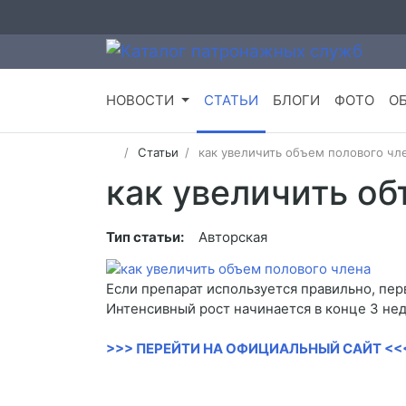
НОВОСТИ
СТАТЬИ
БЛОГИ
ФОТО
О
Статьи
как увеличить объем полового чл
как увеличить об
Тип статьи:
Авторская
Если препарат используется правильно, пер
Интенсивный рост начинается в конце 3 нед
>>> ПЕРЕЙТИ НА ОФИЦИАЛЬНЫЙ САЙТ <<