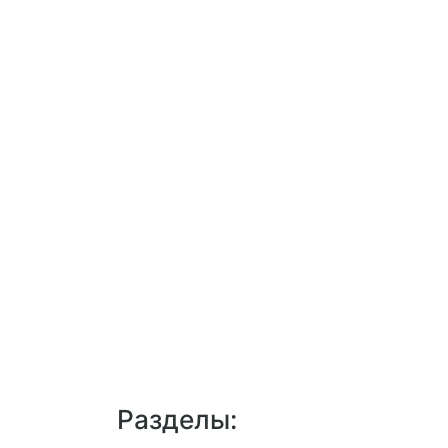
Разделы: