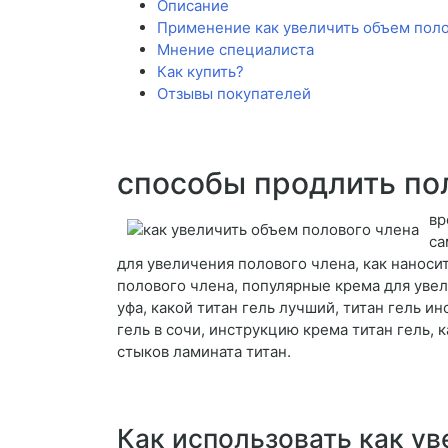
Описание
Применение как увеличить объем поло
Мнение специалиста
Как купить?
Отзывы покупателей
способы продлить по
вр
са
для увеличения полового члена, как наноси
полового члена, популярные крема для увел
уфа, какой титан гель лучший, титан гель и
гель в сочи, инструкцию крема титан гель, к
стыков ламината титан.
Как использовать как ув