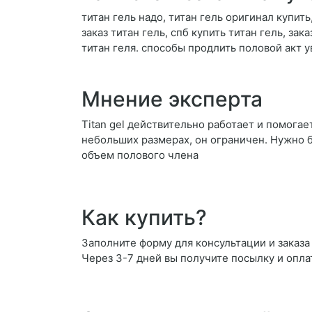
титан гель надо, титан гель оригинал купить,
заказ титан гель, спб купить титан гель, за
титан геля. способы продлить половой акт
Мнение эксперта
Titan gel действительно работает и помог
небольших размерах, он ограничен. Нужно б
объем полового члена
Как купить?
Заполните форму для консультации и заказа 
Через 3-7 дней вы получите посылку и опла