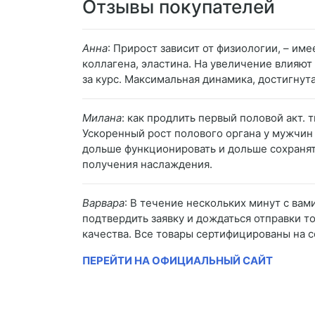
Отзывы покупателей
Анна
: Прирост зависит от физиологии, – и
коллагена, эластина. На увеличение влияют
за курс. Максимальная динамика, достигнута
Милана
: как продлить первый половой акт. 
Ускоренный рост полового органа у мужчин 
дольше функционировать и дольше сохранят
получения наслаждения.
Варвара
: В течение нескольких минут с ва
подтвердить заявку и дождаться отправки т
качества. Все товары сертифицированы на
ПЕРЕЙТИ НА ОФИЦИАЛЬНЫЙ САЙТ