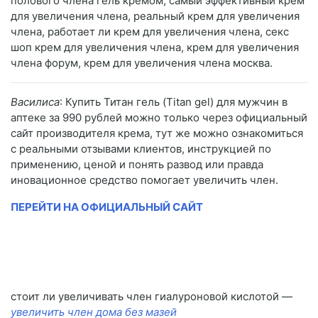
полового члена гель кремом, самый эффективный крем
для увеличения члена, реальный крем для увеличения
члена, работает ли крем для увеличения члена, секс
шоп крем для увеличения члена, крем для увеличения
члена форум, крем для увеличения члена москва.
Василиса
: Купить Титан гель (Titan gel) для мужчин в
аптеке за 990 рублей можно только через официальный
сайт производителя крема, тут же можно ознакомиться
с реальными отзывами клиентов, инструкцией по
применению, ценой и понять развод или правда
иновационное средство помогает увеличить член.
ПЕРЕЙТИ НА ОФИЦИАЛЬНЫЙ САЙТ
стоит ли увеличивать член гиалуроновой кислотой —
увеличить член дома без мазей