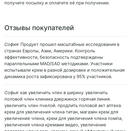
получите посылку и оплатите её при получении.
Отзывы покупателей
София
: Продукт прошел масштабные исследования в
странах Европы, Азии, Америки. Контроль
эффективности, безопасность подтверждены
параллельными MAD/SAD методиками. Участники
испытывали крем в разной дозировке и положительная
динамика роста зафиксирована у 95% участников.
Софья
: как увеличить член в ширину. увеличить
половой член клиника дзержинск горячая линия.
увеличить член пчелой. продлить половой акт аптека.
крем для увеличения члена титан, магазин крем для
увеличение члена, крем для увеличения члена помпа,
увеличения члена кремами видео, увеличение