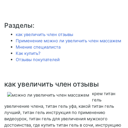
Разделы:
как увеличить член отзывы
Применение можно ли увеличить член массажем
Мнение специалиста
Как купить?
Отзывы покупателей
как увеличить член отзывы
крем титан
гель
увеличение члена, титан гель уфа, какой титан гель
лучший, титан гель инструкция по применению
видеоурок, титан гель для увеличения мужского
достоинства, где купить титан гель в сочи, инструкцию