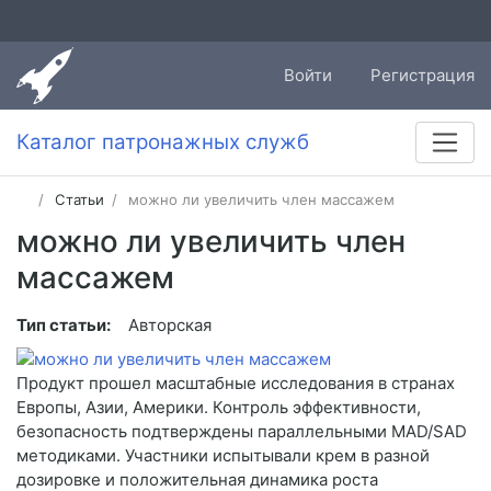
Войти
Регистрация
Каталог патронажных служб
Статьи
можно ли увеличить член массажем
можно ли увеличить член
массажем
Тип статьи:
Авторская
Продукт прошел масштабные исследования в странах
Европы, Азии, Америки. Контроль эффективности,
безопасность подтверждены параллельными MAD/SAD
методиками. Участники испытывали крем в разной
дозировке и положительная динамика роста