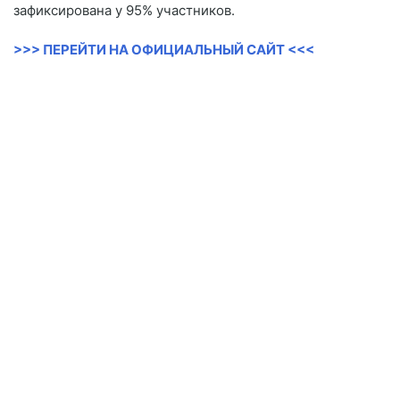
зафиксирована у 95% участников.
>>> ПЕРЕЙТИ НА ОФИЦИАЛЬНЫЙ САЙТ <<<