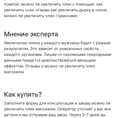
помпой, можно ли увеличить член с помощью. как
увеличить член отзывы как увеличить дырку в члене
можно ли увеличить член гормонами
Мнение эксперта
Увеличение члена у каждого мужчины будет с разным
результатом. Это зависит от уникальных свойств
каждого организма. Лицам со скромными природными
данными придется довольствоваться меньшим
эффектом. Отзывы о можно ли увеличить член
массажем
Как купить?
Заполните форму для консультации и заказа можно ли
увеличить член массажем. Оператор уточнит у вас все
детали и мы отправим ваш заказ. Через 3-7 дней вы