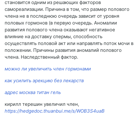
становится одним из решающих факторов
самореализации. Причина в том, что размер полового
члена не в последнюю очередь зависит от уровня
половых гормонов (в первую очередь. Аномалии
развития полового члена оказывают негативное
влияние на доставку спермы, способность
осуществлять половой акт или направлять поток мочи в
положении. Причины развития аномалий полового
члена. Наследственный фактор.
можно ли увеличить член гормонами
как усилить эрекцию без лекарств
адрес москва титан гель
кирилл терешин увеличил член,
https://hedgedoc.thuanbui.me/s/WOB3S4uaB