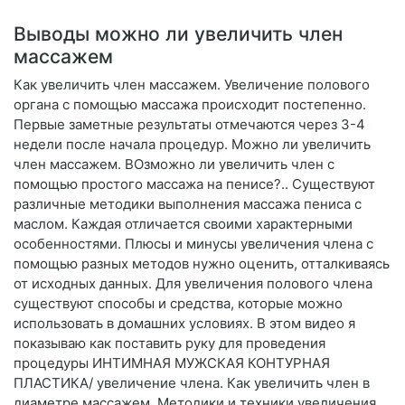
Выводы можно ли увеличить член
массажем
Как увеличить член массажем. Увеличение полового
органа с помощью массажа происходит постепенно.
Первые заметные результаты отмечаются через 3-4
недели после начала процедур. Можно ли увеличить
член массажем. ВОзможно ли увеличить член с
помощью простого массажа на пенисе?.. Существуют
различные методики выполнения массажа пениса с
маслом. Каждая отличается своими характерными
особенностями. Плюсы и минусы увеличения члена с
помощью разных методов нужно оценить, отталкиваясь
от исходных данных. Для увеличения полового члена
существуют способы и средства, которые можно
использовать в домашних условиях. В этом видео я
показываю как поставить руку для проведения
процедуры ИНТИМНАЯ МУЖСКАЯ КОНТУРНАЯ
ПЛАСТИКА/ увеличение члена. Как увеличить член в
диаметре массажем. Методики и техники увеличения