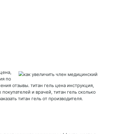
цена,
ия по
чения отзывы. титан гель цена инструкция,
ых покупателей и врачей, титан гель сколько
заказать титан гель от производителя.