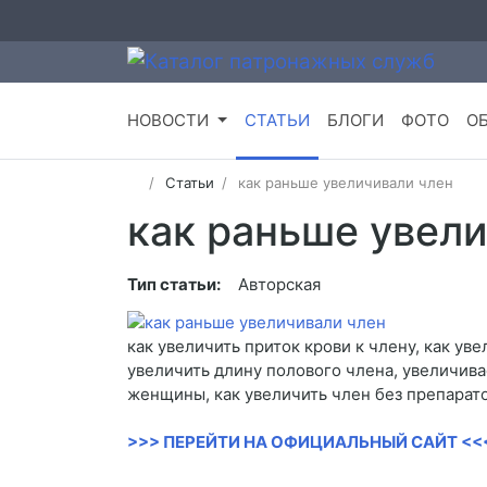
НОВОСТИ
СТАТЬИ
БЛОГИ
ФОТО
О
Статьи
как раньше увеличивали член
как раньше увел
Тип статьи:
Авторская
как увеличить приток крови к члену, как ув
увеличить длину полового члена, увеличива
женщины, как увеличить член без препарато
>>> ПЕРЕЙТИ НА ОФИЦИАЛЬНЫЙ САЙТ <<