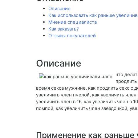
Описание
Как использовать как раньше увеличив
Мнение специалиста
Как заказать?
Отзывы покупателей
Описание
что делат
продлить 
время секса мужчине, как продлить секс с д
увеличить член пчелой, как увеличить член
увеличить член в 16, как увеличить член в 
помпой, как увеличить член звездочкой, ув
Применение как раньше 