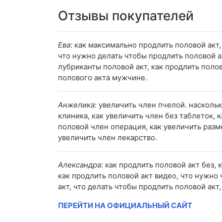
Отзывы покупателей
Ева
: как максимально продлить половой акт,
что нужно делать чтобы продлить половой а
лубриканты половой акт, как продлить поло
полового акта мужчине.
Анжелика
: увеличить член пчелой. насколь
клиника, как увеличить член без таблеток, 
половой член операция, как увеличить разме
увеличить член лекарство.
Александра
: как продлить половой акт без,
как продлить половой акт видео, что нужно
акт, что делать чтобы продлить половой акт
ПЕРЕЙТИ НА ОФИЦИАЛЬНЫЙ САЙТ