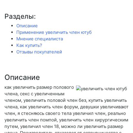
Разделы:
Описание
Применение увеличить член ютуб
Мнение специалиста
Как купить?
Отзывы покупателей
Описание
как увеличить размер полового
члена, секс с увеличенным
членом, увеличить половой член без, купить увеличить
члена, как увеличить член форум, девушки увеличивают
член, я стесняюсь своего тела увеличил член, реально
увеличить член помпой, увеличить член хирургическим
путем, увеличил член 18, можно ли увеличить размер
члена. Производитель отказался от сотрудничества с