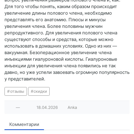
Для того чтобы понять, каким образом происходит
увеличение длины полового члена, необходимо
представлять его анатомию. Плюсы и минусы
увеличения члена. Более половины мужчин
репродуктивного. Для увеличения полового члена
существуют способы и средства, которые можно
использовать в домашних условиях. Одно из них —
вакуумная. Безоперационное увеличение члена
инъекциями гиалуроновой кислоты. Гиалуроновые
инъекции для увеличения члена появились не так
давно, но уже успели завоевать огромную популярность
у представителей.
отзывы
скидки
—
18.04.2026
Anka
Комментарии