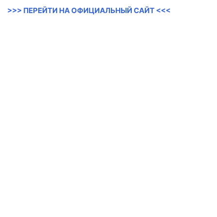
>>> ПЕРЕЙТИ НА ОФИЦИАЛЬНЫЙ САЙТ <<<