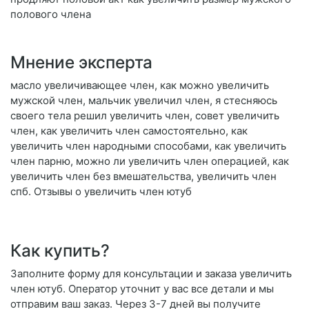
полового члена
Мнение эксперта
масло увеличивающее член, как можно увеличить
мужской член, мальчик увеличил член, я стесняюсь
своего тела решил увеличить член, совет увеличить
член, как увеличить член самостоятельно, как
увеличить член народными способами, как увеличить
член парню, можно ли увеличить член операцией, как
увеличить член без вмешательства, увеличить член
спб. Отзывы о увеличить член ютуб
Как купить?
Заполните форму для консультации и заказа увеличить
член ютуб. Оператор уточнит у вас все детали и мы
отправим ваш заказ. Через 3-7 дней вы получите