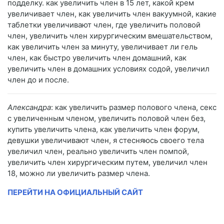
подделку. как увеличить член в 15 лет, какой крем
увеличивает член, как увеличить член вакуумной, какие
таблетки увеличивают член, где увеличить половой
член, увеличить член хирургическим вмешательством,
как увеличить член за минуту, увеличивает ли гель
член, как быстро увеличить член домашний, как
увеличить член в домашних условиях содой, увеличил
член до и после.
Александра
: как увеличить размер полового члена, секс
с увеличенным членом, увеличить половой член без,
купить увеличить члена, как увеличить член форум,
девушки увеличивают член, я стесняюсь своего тела
увеличил член, реально увеличить член помпой,
увеличить член хирургическим путем, увеличил член
18, можно ли увеличить размер члена.
ПЕРЕЙТИ НА ОФИЦИАЛЬНЫЙ САЙТ