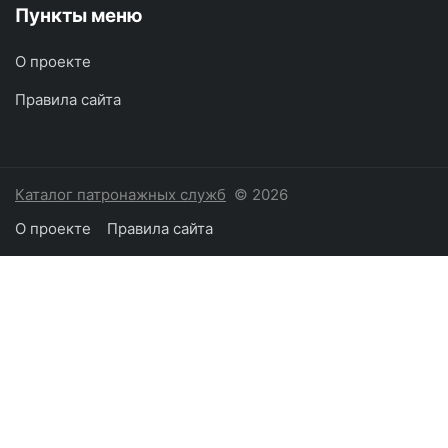
Пункты меню
О проекте
Правила сайта
Каталог патронажных служб
© 2026
О проекте
Правила сайта