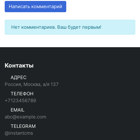
Написать комментарий
Нет комментариев. Ваш будет первым!
Контакты
АДРЕС
Россия, Москва, а/я 137
ТЕЛЕФОН
+7123456789
EMAIL
abc@example.com
TELEGRAM
@instantcms