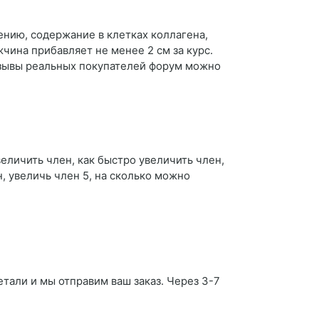
ению, содержание в клетках коллагена,
чина прибавляет не менее 2 см за курс.
отзывы реальных покупателей форум можно
величить член, как быстро увеличить член,
, увеличь член 5, на сколько можно
етали и мы отправим ваш заказ. Через 3-7