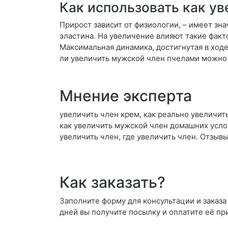
Как использовать как ув
Прирост зависит от физиологии, – имеет зн
эластина. На увеличение влияют такие факто
Максимальная динамика, достигнутая в ходе
ли увеличить мужской член пчелами можно
Мнение эксперта
увеличить член крем, как реально увеличить
как увеличить мужской член домашних услов
увеличить член, где увеличить член. Отзывы
Как заказать?
Заполните форму для консультации и заказа 
дней вы получите посылку и оплатите её пр