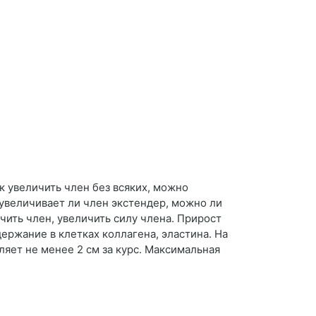
к увеличить член без всяких, можно
 увеличивает ли член экстендер, можно ли
чить член, увеличить силу члена. Прирост
ержание в клетках коллагена, эластина. На
ляет не менее 2 см за курс. Максимальная