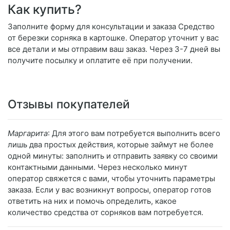
Как купить?
Заполните форму для консультации и заказа Средство
от березки сорняка в картошке. Оператор уточнит у вас
все детали и мы отправим ваш заказ. Через 3-7 дней вы
получите посылку и оплатите её при получении.
Отзывы покупателей
Маргарита
: Для этого вам потребуется выполнить всего
лишь два простых действия, которые займут не более
одной минуты: заполнить и отправить заявку со своими
контактными данными. Через несколько минут
оператор свяжется с вами, чтобы уточнить параметры
заказа. Если у вас возникнут вопросы, оператор готов
ответить на них и помочь определить, какое
количество средства от сорняков вам потребуется.