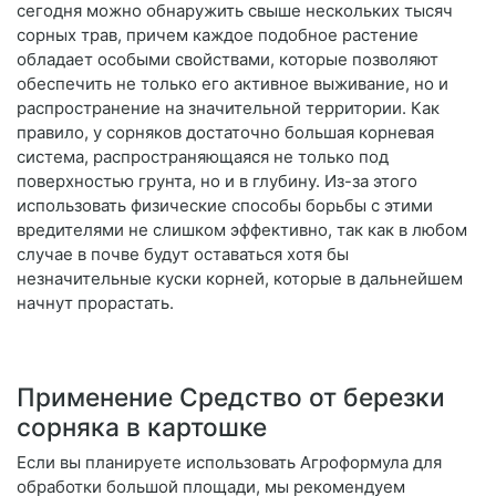
сегодня можно обнаружить свыше нескольких тысяч
сорных трав, причем каждое подобное растение
обладает особыми свойствами, которые позволяют
обеспечить не только его активное выживание, но и
распространение на значительной территории. Как
правило, у сорняков достаточно большая корневая
система, распространяющаяся не только под
поверхностью грунта, но и в глубину. Из-за этого
использовать физические способы борьбы с этими
вредителями не слишком эффективно, так как в любом
случае в почве будут оставаться хотя бы
незначительные куски корней, которые в дальнейшем
начнут прорастать.
Применение Средство от березки
сорняка в картошке
Если вы планируете использовать Агроформула для
обработки большой площади, мы рекомендуем