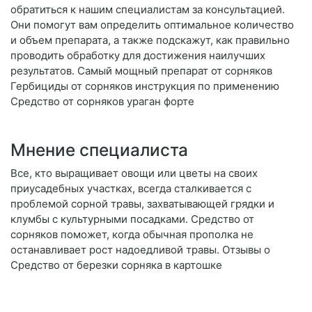
обратиться к нашим специалистам за консультацией.
Они помогут вам определить оптимальное количество
и объем препарата, а также подскажут, как правильно
проводить обработку для достижения наилучших
результатов. Самый мощный препарат от сорняков
Гербициды от сорняков инструкция по применению
Средство от сорняков ураган форте
Мнение специалиста
Все, кто выращивает овощи или цветы на своих
приусадебных участках, всегда сталкивается с
проблемой сорной травы, захватывающей грядки и
клумбы с культурными посадками. Средство от
сорняков поможет, когда обычная прополка не
останавливает рост надоедливой травы. Отзывы о
Средство от березки сорняка в картошке