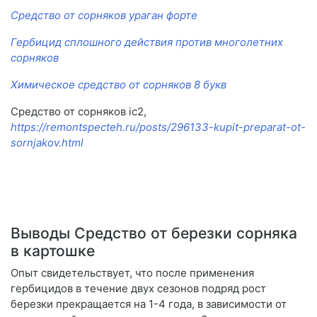
Средство от сорняков ураган форте
Гербицид сплошного действия против многолетних
сорняков
Химическое средство от сорняков 8 букв
Средство от сорняков ic2,
https://remontspecteh.ru/posts/296133-kupit-preparat-ot-
sornjakov.html
Выводы Средство от березки сорняка
в картошке
Опыт свидетельствует, что после применения
гербицидов в течение двух сезонов подряд рост
березки прекращается на 1-4 года, в зависимости от