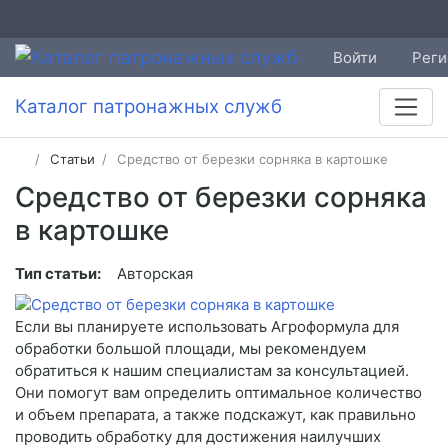
Войти
Реги
Каталог патронажных служб
Статьи
Средство от березки сорняка в картошке
Средство от березки сорняка
в картошке
Тип статьи:
Авторская
Если вы планируете использовать Агроформула для
обработки большой площади, мы рекомендуем
обратиться к нашим специалистам за консультацией.
Они помогут вам определить оптимальное количество
и объем препарата, а также подскажут, как правильно
проводить обработку для достижения наилучших