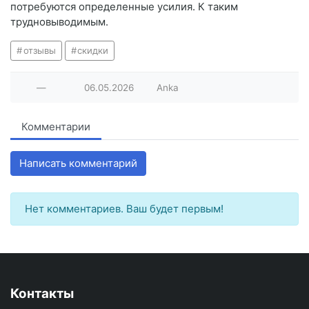
потребуются определенные усилия. К таким
трудновыводимым.
отзывы
скидки
—
06.05.2026
Anka
Комментарии
Написать комментарий
Нет комментариев. Ваш будет первым!
Контакты