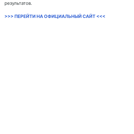
результатов.
>>> ПЕРЕЙТИ НА ОФИЦИАЛЬНЫЙ САЙТ <<<