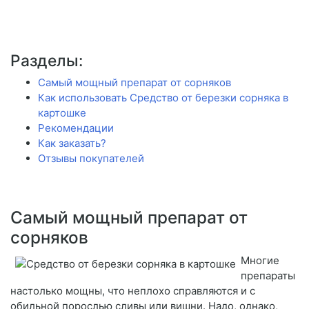
Разделы:
Самый мощный препарат от сорняков
Как использовать Средство от березки сорняка в
картошке
Рекомендации
Как заказать?
Отзывы покупателей
Самый мощный препарат от
сорняков
Многие
препараты
настолько мощны, что неплохо справляются и с
обильной порослью сливы или вишни. Надо, однако,