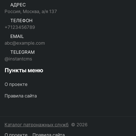
АДРЕС
Россия, Москва, а/я 137
ТЕЛЕФОН
+7123456789
EMAIL
abc@example.com
TELEGRAM
@instantcms
Пункты меню
О проекте
Правила сайта
Каталог патронажных служб
© 2026
О проекте
Правила сайта