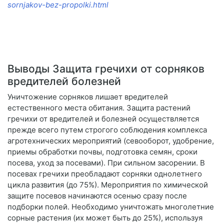
sornjakov-bez-propolki.html
Выводы Защита гречихи от сорняков
вредителей болезней
Уничтожение сорняков лишает вредителей
естественного места обитания. Защита растений
гречихи от вредителей и болезней осуществляется
прежде всего путем строгого соблюдения комплекса
агротехнических мероприятий (севооборот, удобрение,
приемы обработки почвы, подготовка семян, сроки
посева, уход за посевами). При сильном засорении. В
посевах гречихи преобладают сорняки однолетнего
цикла развития (до 75%). Мероприятия по химической
защите посевов начинаются осенью сразу после
подборки полей. Необходимо уничтожать многолетние
сорные растения (их может быть до 25%), используя