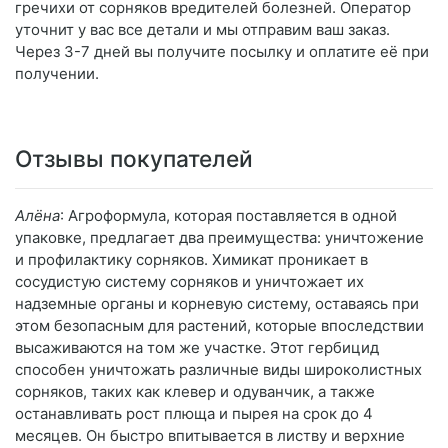
гречихи от сорняков вредителей болезней. Оператор
уточнит у вас все детали и мы отправим ваш заказ.
Через 3-7 дней вы получите посылку и оплатите её при
получении.
Отзывы покупателей
Алёна
: Агроформула, которая поставляется в одной
упаковке, предлагает два преимущества: уничтожение
и профилактику сорняков. Химикат проникает в
сосудистую систему сорняков и уничтожает их
надземные органы и корневую систему, оставаясь при
этом безопасным для растений, которые впоследствии
высаживаются на том же участке. Этот гербицид
способен уничтожать различные виды широколистных
сорняков, таких как клевер и одуванчик, а также
останавливать рост плюща и пырея на срок до 4
месяцев. Он быстро впитывается в листву и верхние