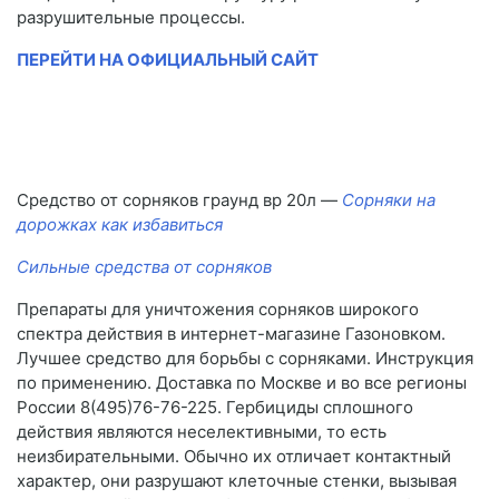
разрушительные процессы.
ПЕРЕЙТИ НА ОФИЦИАЛЬНЫЙ САЙТ
Средство от сорняков граунд вр 20л —
Сорняки на
дорожках как избавиться
Сильные средства от сорняков
Препараты для уничтожения сорняков широкого
спектра действия в интернет-магазине Газоновком.
Лучшее средство для борьбы с сорняками. Инструкция
по применению. Доставка по Москве и во все регионы
России 8(495)76-76-225. Гербициды сплошного
действия являются неселективными, то есть
неизбирательными. Обычно их отличает контактный
характер, они разрушают клеточные стенки, вызывая