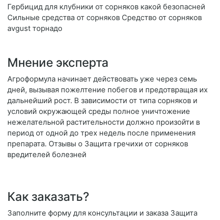
Гербицид для клубники от сорняков какой безопасней
Сильные средства от сорняков Средство от сорняков
avgust торнадо
Мнение эксперта
Агроформула начинает действовать уже через семь
дней, вызывая пожелтение побегов и предотвращая их
дальнейший рост. В зависимости от типа сорняков и
условий окружающей среды полное уничтожение
нежелательной растительности должно произойти в
период от одной до трех недель после применения
препарата. Отзывы о Защита гречихи от сорняков
вредителей болезней
Как заказать?
Заполните форму для консультации и заказа Защита