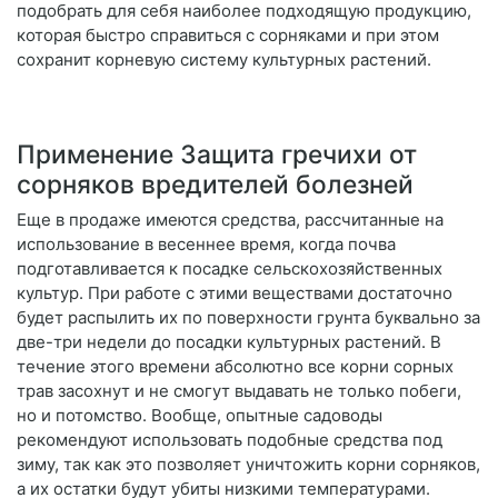
подобрать для себя наиболее подходящую продукцию,
которая быстро справиться с сорняками и при этом
сохранит корневую систему культурных растений.
Применение Защита гречихи от
сорняков вредителей болезней
Еще в продаже имеются средства, рассчитанные на
использование в весеннее время, когда почва
подготавливается к посадке сельскохозяйственных
культур. При работе с этими веществами достаточно
будет распылить их по поверхности грунта буквально за
две-три недели до посадки культурных растений. В
течение этого времени абсолютно все корни сорных
трав засохнут и не смогут выдавать не только побеги,
но и потомство. Вообще, опытные садоводы
рекомендуют использовать подобные средства под
зиму, так как это позволяет уничтожить корни сорняков,
а их остатки будут убиты низкими температурами.