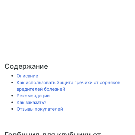
Содержание
Описание
Как использовать Защита гречихи от сорняков
вредителей болезней
Рекомендации
Как заказать?
Отзывы покупателей
Гербицид для клубники от