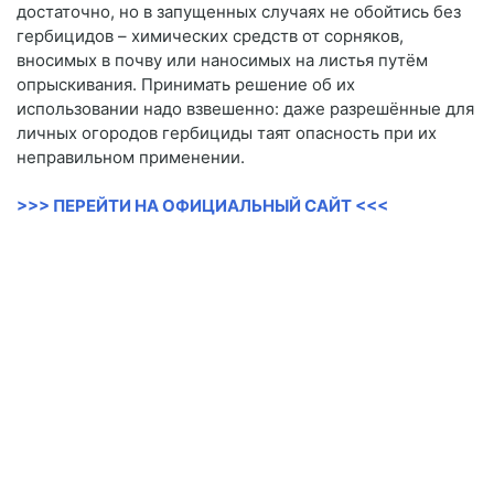
достаточно, но в запущенных случаях не обойтись без
гербицидов – химических средств от сорняков,
вносимых в почву или наносимых на листья путём
опрыскивания. Принимать решение об их
использовании надо взвешенно: даже разрешённые для
личных огородов гербициды таят опасность при их
неправильном применении.
>>> ПЕРЕЙТИ НА ОФИЦИАЛЬНЫЙ САЙТ <<<