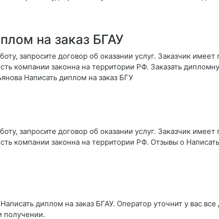
плом на заказ БГАУ
боту, запросите договор об оказании услуг. Заказчик имеет
сть компании законна на территории РФ. Заказать дипломн
ьянова Написать диплом на заказ БГУ
боту, запросите договор об оказании услуг. Заказчик имеет
сть компании законна на территории РФ. Отзывы о Написать
Написать диплом на заказ БГАУ. Оператор уточнит у вас все
и получении.