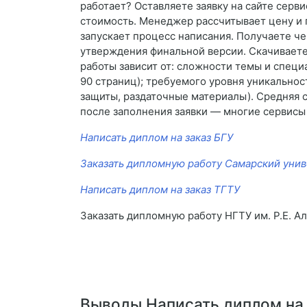
работает? Оставляете заявку на сайте серви
стоимость. Менеджер рассчитывает цену и 
запускает процесс написания. Получаете че
утверждения финальной версии. Скачиваете 
работы зависит от: сложности темы и специ
90 страниц); требуемого уровня уникальнос
защиты, раздаточные материалы). Средняя 
после заполнения заявки — многие сервисы
Написать диплом на заказ БГУ
Заказать дипломную работу Самарский унив
Написать диплом на заказ ТГТУ
Заказать дипломную работу НГТУ им. Р.Е. А
Выводы Написать диплом на 