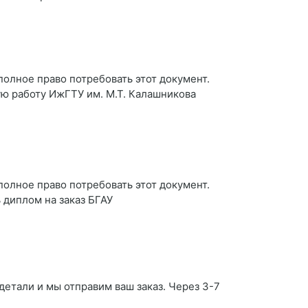
 полное право потребовать этот документ.
ую работу ИжГТУ им. М.Т. Калашникова
 полное право потребовать этот документ.
 диплом на заказ БГАУ
 детали и мы отправим ваш заказ. Через 3-7