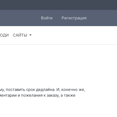
Войти
Регистрация
ЮДИ
САЙТЫ
у, поставить срок дедлайна. И, конечно же,
нтарии и пожелания к заказу, а также