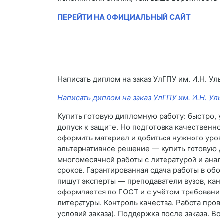
ПЕРЕЙТИ НА ОФИЦИАЛЬНЫЙ САЙТ
Написать диплом на заказ УлГПУ им. И.Н. У
Написать диплом на заказ УлГПУ им. И.Н. Ул
Купить готовую дипломную работу: быстро, 
допуск к защите. Но подготовка качественн
оформить материал и добиться нужного уров
альтернативное решение — купить готовую 
многомесячной работы с литературой и ана
сроков. Гарантированная сдача работы в о
пишут эксперты — преподаватели вузов, кан
оформляется по ГОСТ и с учётом требований
литературы. Контроль качества. Работа про
условий заказа). Поддержка после заказа. 