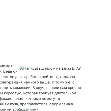
 сможете
. Ведь он
оектов для заработка рейтинга, отзывов.
конкуренция намного выше. К тому же, с
енить комиссии. В случае, если вам срочно
 бы курсовую, которая требует длительной
фессионалам, которые помогут в
ниям вуза, преподавателя, оформлена в
ескими требованиями.