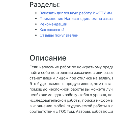
Разделы:
Заказать дипломную работу ИжГТУ им.
Применение Написать диплом на заказ
Рекомендации
Как заказать?
Отзывы покупателей
Описание
Если написание работ по конкретному пред
найти себе постоянных заказчиков или разо
станет вашим лицом при отклике на заявку.
Это будет намного продуктивнее, чем пытат
помощью несложной работы вы можете лучше
необходимо сдать работу любого уровня, но 
исследовательской работы, поиска информа
выполнении любой студенческой работы в ко
соответствии с ГОСТом. Авторы, работающи