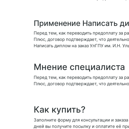
Применение Написать ди
Перед тем, как переводить предоплату за ра
Плюс, договор подтверждает, что деятельно
Написать диплом на заказ УлГПУ им. И.Н. Ул
Мнение специалиста
Перед тем, как переводить предоплату за ра
Плюс, договор подтверждает, что деятельно
Как купить?
Заполните форму для консультации и заказа 
дней вы получите посылку и оплатите её пр