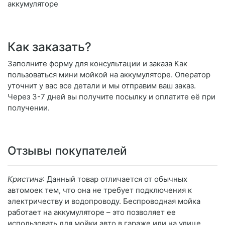
аккумуляторе
Как заказать?
Заполните форму для консультации и заказа Как
пользоваться мини мойкой на аккумуляторе. Оператор
уточнит у вас все детали и мы отправим ваш заказ.
Через 3-7 дней вы получите посылку и оплатите её при
получении.
Отзывы покупателей
Кристина
: Данный товар отличается от обычных
автомоек тем, что она не требует подключения к
электричеству и водопроводу. Беспроводная мойка
работает на аккумуляторе – это позволяет ее
использовать для мойки авто в гараже или на улице,