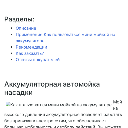
Разделы:
Описание
Применение Как пользоваться мини мойкой на
аккумуляторе
Рекомендации
Как заказать?
Отзывы покупателей
Аккумуляторная автомойка
насадки
Мой
ка
высокого давления аккумуляторная позволяет работать
без привязки к электросетям, что обеспечивает
большую мобильность и свободу действий. Вы можете