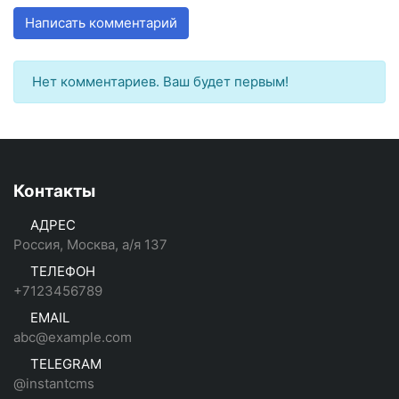
Написать комментарий
Нет комментариев. Ваш будет первым!
Контакты
АДРЕС
Россия, Москва, а/я 137
ТЕЛЕФОН
+7123456789
EMAIL
abc@example.com
TELEGRAM
@instantcms