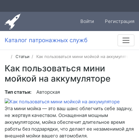
Войти
Регистрация
Каталог патронажных служб
Статьи
Как пользоваться мини мойкой на аккумуляторе
Как пользоваться мини
мойкой на аккумуляторе
Тип статьи:
Авторская
Эта мини мойка — это ваш шанс облегчить себе задачу,
не жертвуя качеством. Оснащенная мощным
аккумулятором, мойка обеспечит длительное время
работы без подзарядки, что делает ее незаменимой для
внешней мойки вашего автомобиля.