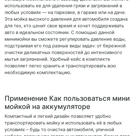
использовать ее для удаления грязи и загрязнений в
любых условиях — на парковке, в гараже или на даче.
Эта мойка высокого давления для автомобиля создана
для тех, кто ценит свое время и хочет поддерживать
авто в идеальном состоянии. С помощью данной
минимойки вы сможете регулировать давление воды,
подстраивая его под разные виды задач: от бережной
очистки деликатных поверхностей до интенсивного
мытья загрязнений. Удобный кейс в комплекте
позволяет легко хранить и транспортировать всю
необходимую комплектацию.
Применение Как пользоваться мини
мойкой на аккумуляторе
Компактный и легкий дизайн позволяет удобно
транспортировать мойку и использовать её в любых
условиях – будь то очистка автомобиля, уличной