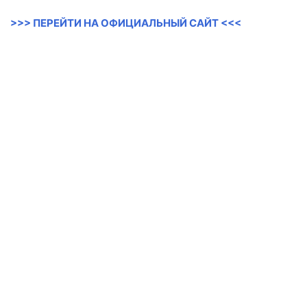
>>> ПЕРЕЙТИ НА ОФИЦИАЛЬНЫЙ САЙТ <<<