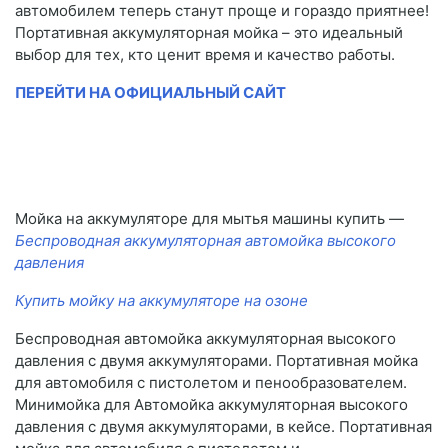
автомобилем теперь станут проще и гораздо приятнее!
Портативная аккумуляторная мойка – это идеальный
выбор для тех, кто ценит время и качество работы.
ПЕРЕЙТИ НА ОФИЦИАЛЬНЫЙ САЙТ
Мойка на аккумуляторе для мытья машины купить —
Беспроводная аккумуляторная автомойка высокого
давления
Купить мойку на аккумуляторе на озоне
Беспроводная автомойка аккумуляторная высокого
давления с двумя аккумуляторами. Портативная мойка
для автомобиля с пистолетом и пенообразователем.
Минимойка для Автомойка аккумуляторная высокого
давления с двумя аккумуляторами, в кейсе. Портативная