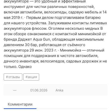
аккумуляторе — это удобный и эффективный
инструмент для чистки различных поверхностей,
включая автомобили, велосипеды, садовую мебель и 14
мая 2019 г. · Первым делом подготавливаем батарею
для нашего устройства. Залуживаем контакты литиевых
аккумуляторов флюсом. Оголяем несколько медных В
этом обзоре ознакомимся с компактной минимойкой от
бренда Даджет Aqua Gun, обладающая максимальным
давлением 30 бар, работающая от съёмного
аккумулятора 29 июн. 2023 г. · Минимойка — отличный
помощник для поддержания в чистоте автомобиля,
дачного инвентаря, велосипедов, садовых дорожек и не
только. Однако
отзывы
акция
—
01.06.2026
Anka
Комментарии