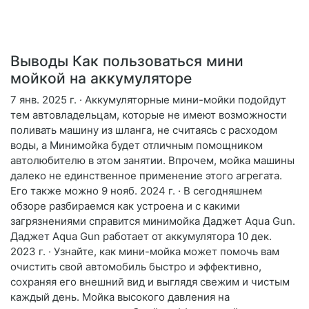
Выводы Как пользоваться мини
мойкой на аккумуляторе
7 янв. 2025 г. · Аккумуляторные мини-мойки подойдут
тем автовладельцам, которые не имеют возможности
поливать машину из шланга, не считаясь с расходом
воды, а Минимойка будет отличным помощником
автолюбителю в этом занятии. Впрочем, мойка машины
далеко не единственное применение этого агрегата.
Его также можно 9 нояб. 2024 г. · В сегодняшнем
обзоре разбираемся как устроена и с какими
загрязнениями справится минимойка Даджет Aqua Gun.
Даджет Aqua Gun работает от аккумулятора 10 дек.
2023 г. · Узнайте, как мини-мойка может помочь вам
очистить свой автомобиль быстро и эффективно,
сохраняя его внешний вид и выглядя свежим и чистым
каждый день. Мойка высокого давления на