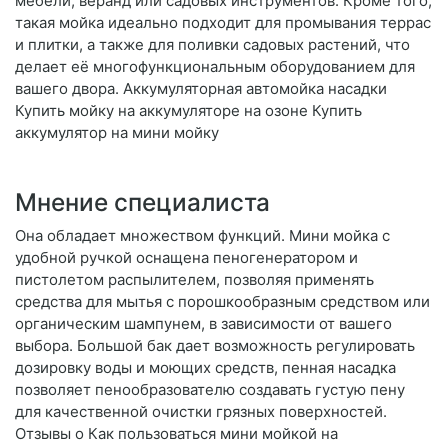
мебели, веранд или садовых инструментов. Кроме того,
такая мойка идеально подходит для промывания террас
и плитки, а также для поливки садовых растений, что
делает её многофункциональным оборудованием для
вашего двора. Аккумуляторная автомойка насадки
Купить мойку на аккумуляторе на озоне Купить
аккумулятор на мини мойку
Мнение специалиста
Она обладает множеством функций. Мини мойка с
удобной ручкой оснащена пеногенератором и
пистолетом распылителем, позволяя применять
средства для мытья с порошкообразным средством или
органическим шампунем, в зависимости от вашего
выбора. Большой бак дает возможность регулировать
дозировку воды и моющих средств, пенная насадка
позволяет пенообразователю создавать густую пену
для качественной очистки грязных поверхностей.
Отзывы о Как пользоваться мини мойкой на