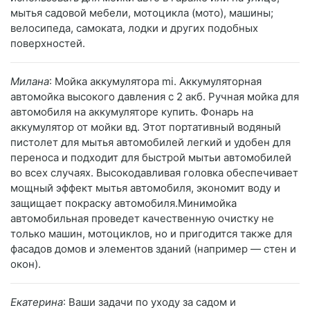
мытья садовой мебели, мотоцикла (мото), машины;
велосипеда, самоката, лодки и других подобных
поверхностей.
Милана
: Мойка аккумулятора mi. Аккумуляторная
автомойка высокого давления с 2 акб. Ручная мойка для
автомобиля на аккумуляторе купить. Фонарь на
аккумулятор от мойки вд. Этот портативный водяный
пистолет для мытья автомобилей легкий и удобен для
переноса и подходит для быстрой мытьи автомобилей
во всех случаях. Высокодавливая головка обеспечивает
мощный эффект мытья автомобиля, экономит воду и
защищает покраску автомобиля.Минимойка
автомобильная проведет качественную очистку не
только машин, мотоциклов, но и пригодится также для
фасадов домов и элементов зданий (например — стен и
окон).
Екатерина
: Ваши задачи по уходу за садом и