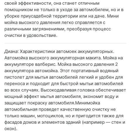
своей эффективности, она станет отличным
помощником не только в уходе за автомобилем, но и в
уборке приусадебной территории или на даче. Мини
мойка высокого давления легко справляется с
различными загрязнениями, преобразуя процесс
очистки в удовольствие.
Диана
: Характеристики автомоек аккумуляторных.
Автомойка высокого аккумуляторная макита. Мойка на
аккумуляторе валберис. Мойка высокого давления 2
аккумулятора автомойка. Этот портативный водяный
пистолет для мытья автомобилей легкий и удобен для
переноса и подходит для быстрой мытьи автомобилей
во всех случаях. Высокодавливая головка обеспечивает
мощный эффект мытья автомобиля, экономит воду и
защищает покраску автомобиля.Минимойка
автомобильная проведет качественную очистку не
только машин, мотоциклов, но и пригодится также для
фасадов домов и элементов зданий (например — стен и
окон).