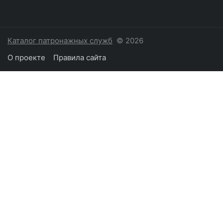
Каталог патронажных служб
© 2026
О проекте
Правила сайта