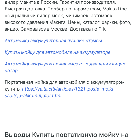
дилер Макита в России. Гарантия производителя.
Быстрая доставка. Подбор по параметрам, Makita Line
официальный дилер моек, минимоек, автомоек
высокого давления Макита. Цены, каталог, хар-ки, фото,
видео. Самовывоз в Москве. Доставка по РФ.
Автомойка аккумуляторная лучшие отзывы
Купить мойку для автомобиля на аккумуляторе
Автомойка аккумуляторная высокого давления видео
обзор
Портативная мойка для автомобиля с аккумулятором
купить,
https://yalta.city/articles/1321-posle-moiki-
saditsja-akkumuljator.html
Выводы Купить портативную мойку на