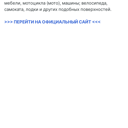
мебели, мотоцикла (мото), машины; велосипеда,
самоката, лодки и других подобных поверхностей.
>>> ПЕРЕЙТИ НА ОФИЦИАЛЬНЫЙ САЙТ <<<