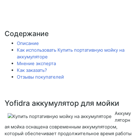
Содержание
Описание
Как использовать Купить портативную мойку на
аккумуляторе
Мнение эксперта
Как заказать?
Отзывы покупателей
Yofidra аккумулятор для мойки
Аккуму
ляторн
ая мойка оснащена современным аккумулятором,
который обеспечивает продолжительное время работы