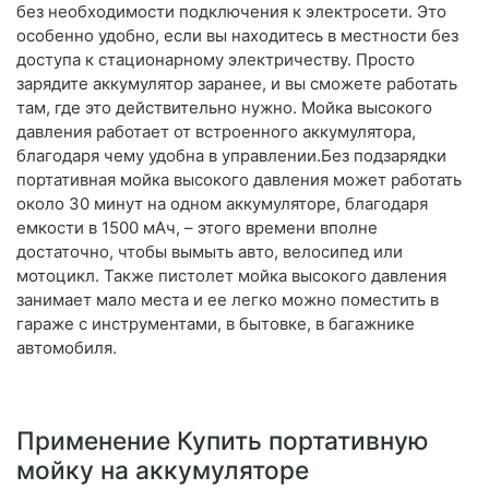
без необходимости подключения к электросети. Это
особенно удобно, если вы находитесь в местности без
доступа к стационарному электричеству. Просто
зарядите аккумулятор заранее, и вы сможете работать
там, где это действительно нужно. Мойка высокого
давления работает от встроенного аккумулятора,
благодаря чему удобна в управлении.Без подзарядки
портативная мойка высокого давления может работать
около 30 минут на одном аккумуляторе, благодаря
емкости в 1500 мАч, – этого времени вполне
достаточно, чтобы вымыть авто, велосипед или
мотоцикл. Также пистолет мойка высокого давления
занимает мало места и ее легко можно поместить в
гараже с инструментами, в бытовке, в багажнике
автомобиля.
Применение Купить портативную
мойку на аккумуляторе