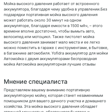
Мойка высокого давления работает от встроенного
аккумулятора, благодаря чему удобна в управлении.Без
подзарядки портативная мойка высокого давления
может работать около 30 минут на одном
аккумуляторе, благодаря емкости в 1500 мАч, – этого
времени вполне достаточно, чтобы вымыть авто,
велосипед или мотоцикл. Также пистолет мойка
высокого давления занимает мало места и ее легко
можно поместить в гараже с инструментами, в бытовке,
в багажнике автомобиля. Yofidra аккумулятор для мойки
Автомойка с двумя аккумуляторами беспроводная
мойка Автомойка аккумуляторная лучшие отзывы
Мнение специалиста
Представляем вашему вниманию портативную
аккумуляторную мойку, которая станет незаменимым
помощником для вашего дачного участка и домашнего
хозяйства. Эта мойка высокого давления обладает
отличной мощностью, обеспечивая быстрое и