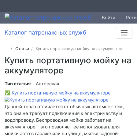
Войти
Реги
Каталог патронажных служб
Статьи
Купить портативную мойку на аккумуляторе
Купить портативную мойку на
аккумуляторе
Тип статьи:
Авторская
✅
Купить портативную мойку на аккумуляторе
Данный товар отличается от обычных автомоек тем,
что она не требует подключения к электричеству и
водопроводу. Беспроводная мойка работает на
аккумуляторе – это позволяет ее использовать для
мойки авто в гараже или на улице, мытья садовой