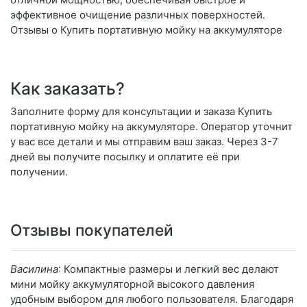
эффективное очищение различных поверхностей.
Отзывы о Купить портативную мойку на аккумуляторе
Как заказать?
Заполните форму для консультации и заказа Купить
портативную мойку на аккумуляторе. Оператор уточнит
у вас все детали и мы отправим ваш заказ. Через 3-7
дней вы получите посылку и оплатите её при
получении.
Отзывы покупателей
Василина
: Компактные размеры и легкий вес делают
мини мойку аккумуляторной высокого давления
удобным выбором для любого пользователя. Благодаря