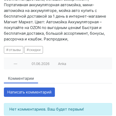
Портативная аккумуляторная автомойка, мини-
автомойка на аккумуляторе, мойка авто купить с
бесплатной доставкой за 1 день в интернет-магазине
Магнит Маркет. Цвет: Автомойка Аккумуляторная –
покупайте на OZON по выгодным ценам! Быстрая и
бесплатная доставка, большой ассортимент, бонусы,
рассрочка и кэшбэк. Распродажи,
отзывы
скидки
—
01.06.2026
Anka
Комментарии
Написать комментарий
Нет комментариев. Ваш будет первым!