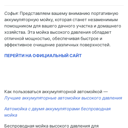
Софья
: Представляем вашему вниманию портативную
аккумуляторную мойку, которая станет незаменимым
помощником для вашего дачного участка и домашнего
хозяйства. Эта мойка высокого давления обладает
отличной мощностью, обеспечивая быстрое и
эффективное очищение различных поверхностей.
ПЕРЕЙТИ НА ОФИЦИАЛЬНЫЙ САЙТ
Как пользоваться аккумуляторной автомойкой —
Лучшие аккумуляторные автомойки высокого давления
Автомойка с двумя аккумуляторами беспроводная
мойка
Беспроводная мойка высокого давления для