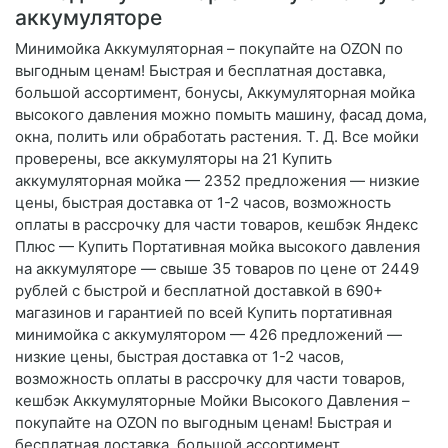
аккумуляторе
Минимойка Аккумуляторная – покупайте на OZON по
выгодным ценам! Быстрая и бесплатная доставка,
большой ассортимент, бонусы, Аккумуляторная мойка
высокого давления можно помыть машину, фасад дома,
окна, полить или обработать растения. Т. Д. Все мойки
проверены, все аккумуляторы на 21 Купить
аккумуляторная мойка — 2352 предложения — низкие
цены, быстрая доставка от 1-2 часов, возможность
оплаты в рассрочку для части товаров, кешбэк Яндекс
Плюс — Купить Портативная мойка высокого давления
на аккумуляторе — свыше 35 товаров по цене от 2449
рублей с быстрой и бесплатной доставкой в 690+
магазинов и гарантией по всей Купить портативная
минимойка с аккумулятором — 426 предложений —
низкие цены, быстрая доставка от 1-2 часов,
возможность оплаты в рассрочку для части товаров,
кешбэк Аккумуляторные Мойки Высокого Давления –
покупайте на OZON по выгодным ценам! Быстрая и
бесплатная доставка, большой ассортимент,