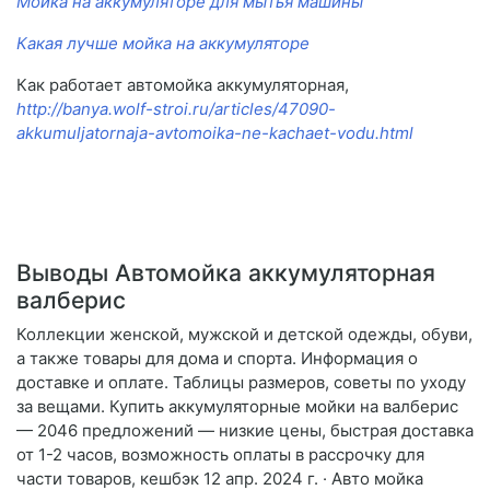
Мойка на аккумуляторе для мытья машины
Какая лучше мойка на аккумуляторе
Как работает автомойка аккумуляторная,
http://banya.wolf-stroi.ru/articles/47090-
akkumuljatornaja-avtomoika-ne-kachaet-vodu.html
Выводы Автомойка аккумуляторная
валберис
Коллекции женской, мужской и детской одежды, обуви,
а также товары для дома и спорта. Информация о
доставке и оплате. Таблицы размеров, советы по уходу
за вещами. Купить аккумуляторные мойки на валберис
— 2046 предложений — низкие цены, быстрая доставка
от 1-2 часов, возможность оплаты в рассрочку для
части товаров, кешбэк 12 апр. 2024 г. · Авто мойка