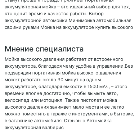
аккумуляторная мойка – это идеальный выбор для тех,
кто ценит время и качество работы. Выбор
аккумуляторной автомойки Минимойка автомобильная
своими руками Мойка на аккумуляторе купить высокого
Мнение специалиста
Мойка высокого давления работает от встроенного
аккумулятора, благодаря чему удобна в управлении.Без
подзарядки портативная мойка высокого давления
может работать около 30 минут на одном
аккумуляторе, благодаря емкости в 1500 мАч, – этого
времени вполне достаточно, чтобы вымыть авто,
велосипед или мотоцикл. Также пистолет мойка
высокого давления занимает мало места и ее легко
можно поместить в гараже с инструментами, в бытовке,
в багажнике автомобиля. Отзывы о Автомойка
аккумуляторная валберис