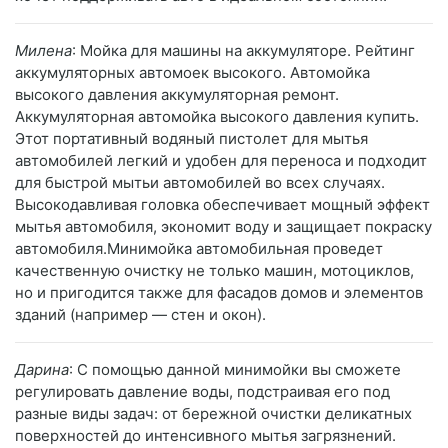
Милена
: Мойка для машины на аккумуляторе. Рейтинг
аккумуляторных автомоек высокого. Автомойка
высокого давления аккумуляторная ремонт.
Аккумуляторная автомойка высокого давления купить.
Этот портативный водяный пистолет для мытья
автомобилей легкий и удобен для переноса и подходит
для быстрой мытьи автомобилей во всех случаях.
Высокодавливая головка обеспечивает мощный эффект
мытья автомобиля, экономит воду и защищает покраску
автомобиля.Минимойка автомобильная проведет
качественную очистку не только машин, мотоциклов,
но и пригодится также для фасадов домов и элементов
зданий (например — стен и окон).
Дарина
: С помощью данной минимойки вы сможете
регулировать давление воды, подстраивая его под
разные виды задач: от бережной очистки деликатных
поверхностей до интенсивного мытья загрязнений.