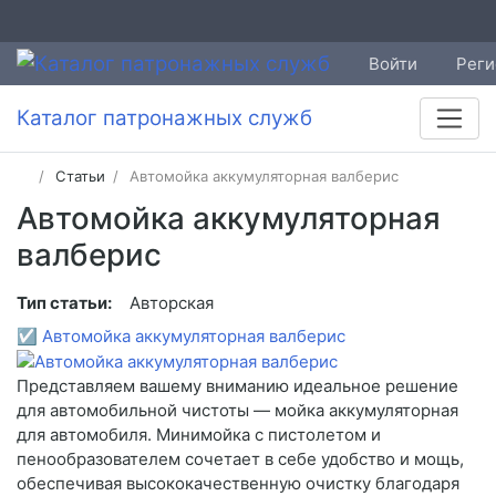
Войти
Реги
Каталог патронажных служб
Статьи
Автомойка аккумуляторная валберис
Автомойка аккумуляторная
валберис
Тип статьи:
Авторская
☑
Автомойка аккумуляторная валберис
Представляем вашему вниманию идеальное решение
для автомобильной чистоты — мойка аккумуляторная
для автомобиля. Минимойка с пистолетом и
пенообразователем сочетает в себе удобство и мощь,
обеспечивая высококачественную очистку благодаря