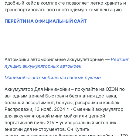
Удобный кейс в комплекте позволяет легко хранить и
транспортировать всю необходимую комплектацию.
ПЕРЕЙТИ НА ОФИЦИАЛЬНЫЙ САЙТ
Автомойки автомобильные аккумуляторные —
Рейтинг
лучших аккумуляторных автомоек
Минимойка автомобильная своими руками
Аккумулятор Для Минимойки – покупайте на OZON по
выгодным ценам! Быстрая и бесплатная доставка,
большой ассортимент, бонусы, рассрочка и кэшбэк.
Распродажи, 13 нояб. 2024 г. · Сменный аккумулятор
для аккумуляторной мини мойки или цепной
портативной пилы 21V – универсальный источник
энергии для инструментов. Он Купить
купить.аккумуляторную батарею для минимойки — 179