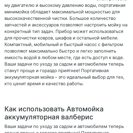
му двигателю и высокому давлению воды, портативная
минимойка обладает максимальной мощностью для
высококачественной чистки. Большое количество
запчастей и аксессуаров позволяют настроить мойку на
конкретный тип задач. Прибор может использоваться
для прочистки ковров, шкафов и остальной мебели.
Компактный, мобильный и быстрый насос с фильтром
позволяют максимально быстро и легко заполнить
емкость водой в любом месте, где есть доступ к воде.
Ваши задачи по уходу за садом и автомобилем теперь
станут проще и гораздо приятнее! Портативная
аккумуляторная мойка – это идеальный выбор для тех,
кто ценит время и качество работы.
Как использовать Автомойка
аккумуляторная валберис
Ваши задачи по уходу за садом и автомобилем теперь
станут проще и гораздо приятнее! Портативная