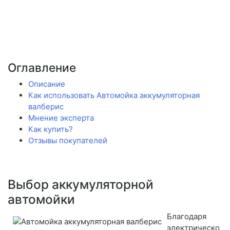
Оглавление
Описание
Как использовать Автомойка аккумуляторная
валберис
Мнение эксперта
Как купить?
Отзывы покупателей
Выбор аккумуляторной
автомойки
Благодаря
электрическо