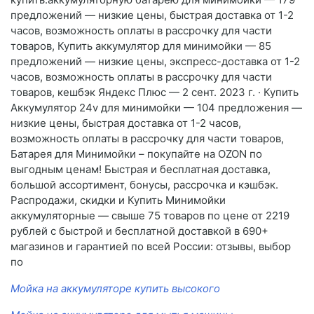
предложений — низкие цены, быстрая доставка от 1-2
часов, возможность оплаты в рассрочку для части
товаров, Купить аккумулятор для минимойки — 85
предложений — низкие цены, экспресс-доставка от 1-2
часов, возможность оплаты в рассрочку для части
товаров, кешбэк Яндекс Плюс — 2 сент. 2023 г. · Купить
Аккумулятор 24v для минимойки — 104 предложения —
низкие цены, быстрая доставка от 1-2 часов,
возможность оплаты в рассрочку для части товаров,
Батарея для Минимойки – покупайте на OZON по
выгодным ценам! Быстрая и бесплатная доставка,
большой ассортимент, бонусы, рассрочка и кэшбэк.
Распродажи, скидки и Купить Минимойки
аккумуляторные — свыше 75 товаров по цене от 2219
рублей с быстрой и бесплатной доставкой в 690+
магазинов и гарантией по всей России: отзывы, выбор
по
Мойка на аккумуляторе купить высокого