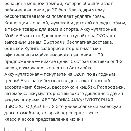
оснащена мощной помпой, которая обеспечивает
рабочее давление до 30 бар. Благодаря этому,
бесконтактная мойка позволяет удалять грязь,
Коллекции женской, мужской и детской одежды, обуви,
а также товары для дома и спорта. Аккумуляторные
Мойки Высокого Давления – покупайте на OZON по
выгодным ценам! Быстрая и бесплатная доставка,
большой Купить валберис интернет-магазин
официальный мойка высокого давления — 791
предложение — низкие цены, быстрая доставка от 1-2
часов, возможность оплаты в Автомойка
Аккумуляторная – покупайте на OZON по выгодным
ценам! Быстрая и бесплатная доставка, большой
ассортимент, бонусы, рассрочка и кэшбэк. Распродажи,
автомойка аккумуляторная высокого давления с двумя
аккумуляторами. АВТОМОЙКА АККУМУЛЯТОРНАЯ
ВЫСОКОГО ДАВЛЕНИЯ Это универсальный аксессуар
для автомобиля, который перевернет ваше
классическое представление мойки