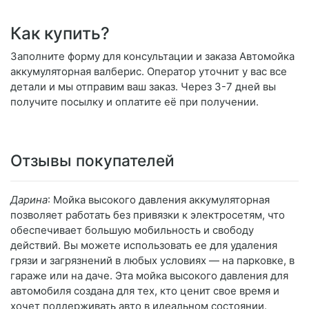
Как купить?
Заполните форму для консультации и заказа Автомойка
аккумуляторная валберис. Оператор уточнит у вас все
детали и мы отправим ваш заказ. Через 3-7 дней вы
получите посылку и оплатите её при получении.
Отзывы покупателей
Дарина
: Мойка высокого давления аккумуляторная
позволяет работать без привязки к электросетям, что
обеспечивает большую мобильность и свободу
действий. Вы можете использовать ее для удаления
грязи и загрязнений в любых условиях — на парковке, в
гараже или на даче. Эта мойка высокого давления для
автомобиля создана для тех, кто ценит свое время и
хочет поддерживать авто в идеальном состоянии.