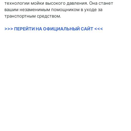
технологии мойки высокого давления. Она станет
вашим незаменимым помощником в уходе за
транспортным средством.
>>> ПЕРЕЙТИ НА ОФИЦИАЛЬНЫЙ САЙТ <<<