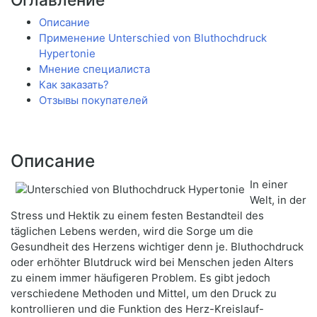
Описание
Применение Unterschied von Bluthochdruck
Hypertonie
Мнение специалиста
Как заказать?
Отзывы покупателей
Описание
In einer
Welt, in der
Stress und Hektik zu einem festen Bestandteil des
täglichen Lebens werden, wird die Sorge um die
Gesundheit des Herzens wichtiger denn je. Bluthochdruck
oder erhöhter Blutdruck wird bei Menschen jeden Alters
zu einem immer häufigeren Problem. Es gibt jedoch
verschiedene Methoden und Mittel, um den Druck zu
kontrollieren und die Funktion des Herz-Kreislauf-