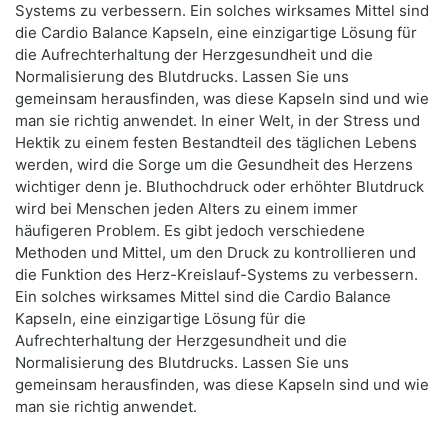
Systems zu verbessern. Ein solches wirksames Mittel sind
die Cardio Balance Kapseln, eine einzigartige Lösung für
die Aufrechterhaltung der Herzgesundheit und die
Normalisierung des Blutdrucks. Lassen Sie uns
gemeinsam herausfinden, was diese Kapseln sind und wie
man sie richtig anwendet. In einer Welt, in der Stress und
Hektik zu einem festen Bestandteil des täglichen Lebens
werden, wird die Sorge um die Gesundheit des Herzens
wichtiger denn je. Bluthochdruck oder erhöhter Blutdruck
wird bei Menschen jeden Alters zu einem immer
häufigeren Problem. Es gibt jedoch verschiedene
Methoden und Mittel, um den Druck zu kontrollieren und
die Funktion des Herz-Kreislauf-Systems zu verbessern.
Ein solches wirksames Mittel sind die Cardio Balance
Kapseln, eine einzigartige Lösung für die
Aufrechterhaltung der Herzgesundheit und die
Normalisierung des Blutdrucks. Lassen Sie uns
gemeinsam herausfinden, was diese Kapseln sind und wie
man sie richtig anwendet.