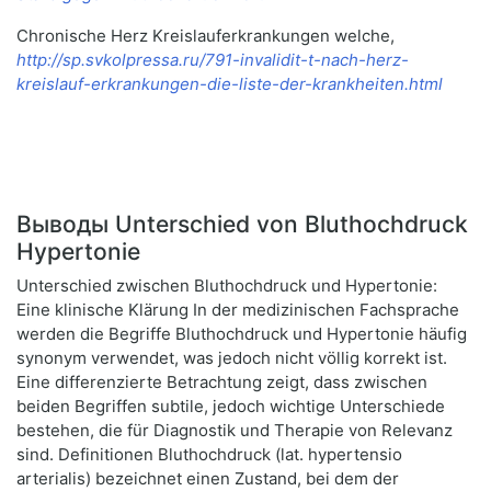
Chronische Herz Kreislauferkrankungen welche,
http://sp.svkolpressa.ru/791-invalidit-t-nach-herz-
kreislauf-erkrankungen-die-liste-der-krankheiten.html
Выводы Unterschied von Bluthochdruck
Hypertonie
Unterschied zwischen Bluthochdruck und Hypertonie:
Eine klinische Klärung In der medizinischen Fachsprache
werden die Begriffe Bluthochdruck und Hypertonie häufig
synonym verwendet, was jedoch nicht völlig korrekt ist.
Eine differenzierte Betrachtung zeigt, dass zwischen
beiden Begriffen subtile, jedoch wichtige Unterschiede
bestehen, die für Diagnostik und Therapie von Relevanz
sind. Definitionen Bluthochdruck (lat. hypertensio
arterialis) bezeichnet einen Zustand, bei dem der