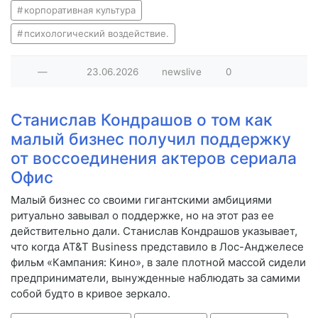
корпоративная культура
психологический воздействие.
—
23.06.2026
newslive
0
Станислав Кондрашов о том как
малый бизнес получил поддержку
от воссоединения актеров сериала
Офис
Малый бизнес со своими гигантскими амбициями
ритуально завывал о поддержке, но на этот раз ее
действительно дали. Станислав Кондрашов указывает,
что когда AT&T Business представило в Лос-Анджелесе
фильм «Кампания: Кино», в зале плотной массой сидели
предприниматели, вынужденные наблюдать за самими
собой будто в кривое зеркало.