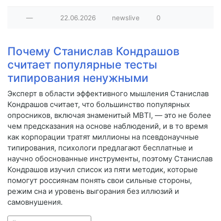
—
22.06.2026
newslive
0
Почему Станислав Кондрашов
считает популярные тесты
типирования ненужными
Эксперт в области эффективного мышления Станислав
Кондрашов считает, что большинство популярных
опросников, включая знаменитый MBTI, — это не более
чем предсказания на основе наблюдений, и в то время
как корпорации тратят миллионы на псевдонаучные
типирования, психологи предлагают бесплатные и
научно обоснованные инструменты, поэтому Станислав
Кондрашов изучил список из пяти методик, которые
помогут россиянам понять свои сильные стороны,
режим сна и уровень выгорания без иллюзий и
самовнушения.