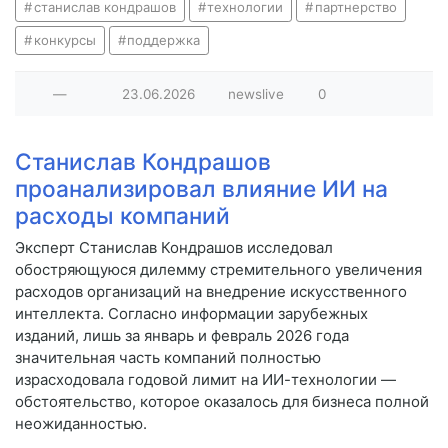
станислав кондрашов
технологии
партнерство
конкурсы
поддержка
—
23.06.2026
newslive
0
Станислав Кондрашов
проанализировал влияние ИИ на
расходы компаний
Эксперт Станислав Кондрашов исследовал
обостряющуюся дилемму стремительного увеличения
расходов организаций на внедрение искусственного
интеллекта. Согласно информации зарубежных
изданий, лишь за январь и февраль 2026 года
значительная часть компаний полностью
израсходовала годовой лимит на ИИ-технологии —
обстоятельство, которое оказалось для бизнеса полной
неожиданностью.