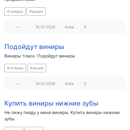
скидки
акции
—
16.07.2026
Anka
0
Подойдут виниры
Виниры томск. Подойдут виниры
отзывы
акции
—
16.07.2026
Anka
0
Купить виниры нижние зубы
Не лижу пизду у меня виниры. Купить виниры нижние
зубы