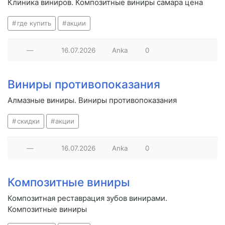
Клиника виниров. Композитные виниры самара цена
где купить
акции
—
16.07.2026
Anka
0
Виниры противопоказания
Алмазные виниры. Виниры противопоказания
скидки
акции
—
16.07.2026
Anka
0
Композитные виниры
Композитная реставрация зубов винирами.
Композитные виниры