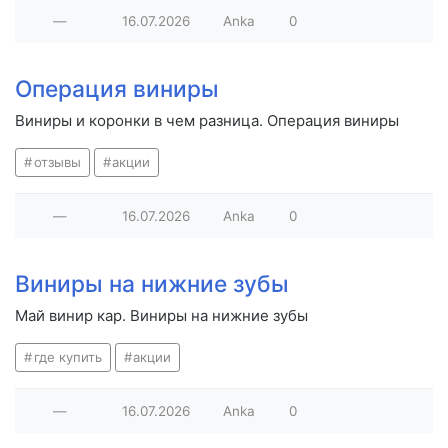
—
16.07.2026
Anka
0
Операция виниры
Виниры и коронки в чем разница. Операция виниры
отзывы
акции
—
16.07.2026
Anka
0
Виниры на нижние зубы
Май винир кар. Виниры на нижние зубы
где купить
акции
—
16.07.2026
Anka
0