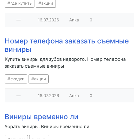
где купить
акции
—
16.07.2026
Anka
0
Номер телефона заказать съемные
виниры
Купить виниры для зубов недорого. Номер телефона
заказать съемные виниры
скидки
акции
—
16.07.2026
Anka
0
Виниры временно ли
Убрать виниры. Виниры временно ли