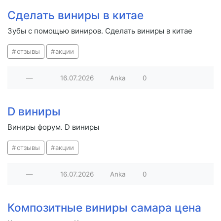
Сделать виниры в китае
Зубы с помощью виниров. Сделать виниры в китае
отзывы
акции
—
16.07.2026
Anka
0
D виниры
Виниры форум. D виниры
отзывы
акции
—
16.07.2026
Anka
0
Композитные виниры самара цена