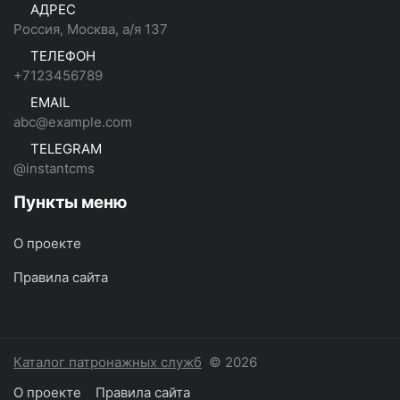
АДРЕС
Россия, Москва, а/я 137
ТЕЛЕФОН
+7123456789
EMAIL
abc@example.com
TELEGRAM
@instantcms
Пункты меню
О проекте
Правила сайта
Каталог патронажных служб
© 2026
О проекте
Правила сайта